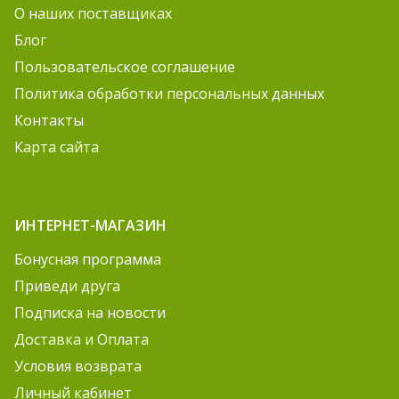
О наших поставщиках
Блог
Пользовательское соглашение
Политика обработки персональных данных
Контакты
Карта сайта
ИНТЕРНЕТ-МАГАЗИН
Бонусная программа
Приведи друга
Подписка на новости
Доставка и Оплата
Условия возврата
Личный кабинет