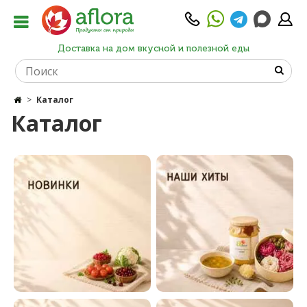
Доставка на дом вкусной и полезной еды
Каталог
Каталог