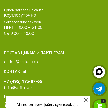
Прием заказов на сайте:
Круглосуточно
Согласование заказов:
ПН-ПТ 9:00 – 21:00
СБ 9:00 – 18:00
ПОСТАВЩИКАМ И ПАРТНЁРАМ
order@a-flora.ru
КОНТАКТЫ
+7 (495) 175-87-66
info@a-flora.ru
Написать нам:
0
Мы используем файлы куки (cookie) и