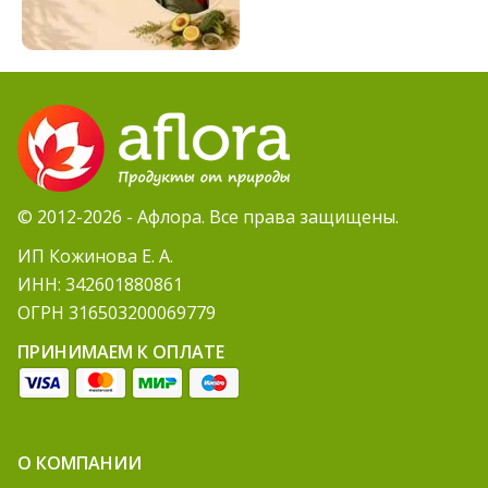
© 2012-2026 - Афлора. Все права защищены.
ИП Кожинова Е. А.
ИНН: 342601880861
ОГРН 316503200069779
ПРИНИМАЕМ К ОПЛАТЕ
О КОМПАНИИ