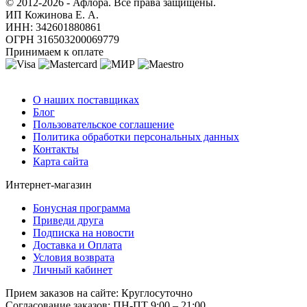
© 2012-2026 - Афлора. Все права защищены.
ИП Кожинова Е. А.
ИНН: 342601880861
ОГРН 316503200069779
Принимаем к оплате
О компании
О наших поставщиках
Блог
Пользовательское соглашение
Политика обработки персональных данных
Контакты
Карта сайта
Интернет-магазин
Бонусная программа
Приведи друга
Подписка на новости
Доставка и Оплата
Условия возврата
Личный кабинет
Прием заказов на сайте:
Круглосуточно
Согласование заказов:
ПН-ПТ 9:00 – 21:00