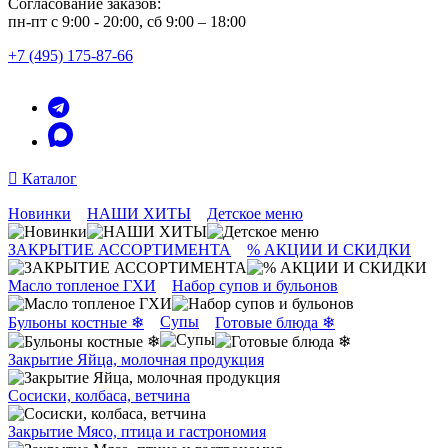
Согласование заказов:
пн-пт с 9:00 - 20:00, сб 9:00 – 18:00
+7 (495) 175-87-66
Каталог
Новинки
НАШИ ХИТЫ
Детское меню
ЗАКРЫТИЕ АССОРТИМЕНТА
% АКЦИИ И СКИДКИ
Масло топленое ГХИ
Набор супов и бульонов
Супы
Бульоны костные ❄
Готовые блюда ❄
Закрытие Яйца, молочная продукция
Сосиски, колбаса, ветчина
Закрытие Мясо, птица и гастрономия