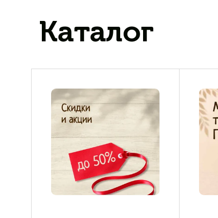
Каталог