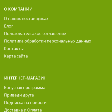
О КОМПАНИИ
О наших поставщиках
Блог
Пользовательское соглашение
Политика обработки персональных данных
Контакты
Карта сайта
ИНТЕРНЕТ-МАГАЗИН
Бонусная программа
Приведи друга
Подписка на новости
Доставка и Оплата