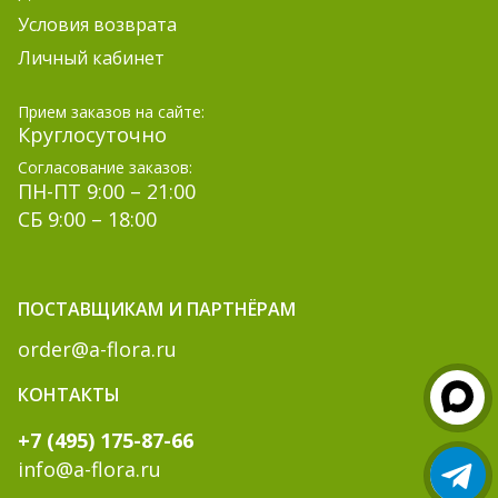
Условия возврата
Личный кабинет
Прием заказов на сайте:
Круглосуточно
Согласование заказов:
ПН-ПТ 9:00 – 21:00
СБ 9:00 – 18:00
ПОСТАВЩИКАМ И ПАРТНЁРАМ
order@a-flora.ru
КОНТАКТЫ
+7 (495) 175-87-66
info@a-flora.ru