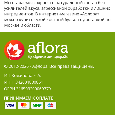
Мы стараемся сохранять натуральный состав без
усилителей вкуса, агрессивной обработки и лишних
ингредиентов. В интернет-магазине «Афлора»
можно купить сухой костный бульон с доставкой по
Москве и области.
© 2012-2026 - Афлора. Все права защищены.
ИП Кожинова Е. А.
ИНН: 342601880861
ОГРН 316503200069779
ПРИНИМАЕМ К ОПЛАТЕ