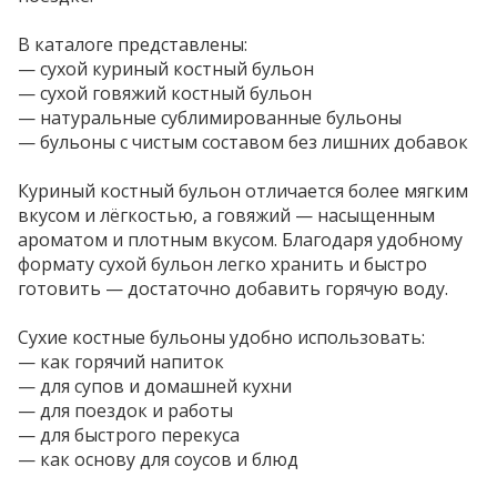
В каталоге представлены:
— сухой куриный костный бульон
— сухой говяжий костный бульон
— натуральные сублимированные бульоны
— бульоны с чистым составом без лишних добавок
Куриный костный бульон отличается более мягким
вкусом и лёгкостью, а говяжий — насыщенным
ароматом и плотным вкусом. Благодаря удобному
формату сухой бульон легко хранить и быстро
готовить — достаточно добавить горячую воду.
Сухие костные бульоны удобно использовать:
— как горячий напиток
— для супов и домашней кухни
— для поездок и работы
— для быстрого перекуса
— как основу для соусов и блюд