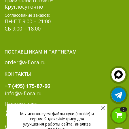
Прием заказов на сайте:
Круглосуточно
Согласование заказов:
ПН-ПТ 9:00 – 21:00
СБ 9:00 – 18:00
ПОСТАВЩИКАМ И ПАРТНЁРАМ
order@a-flora.ru
КОНТАКТЫ
+7 (495) 175-87-66
info@a-flora.ru
Написать нам:
0
Мы используем файлы куки (cookie) и
сервис Яндекс-Метрику для
улучшения работы сайта, анализа
МЫ В СОЦ. СЕТЯХ: