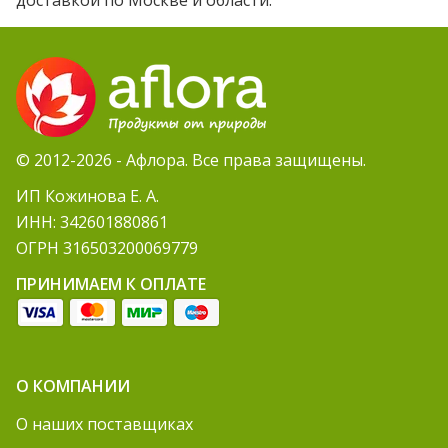
доставкой по Москве и области.
© 2012-2026 - Афлора. Все права защищены.
ИП Кожинова Е. А.
ИНН: 342601880861
ОГРН 316503200069779
ПРИНИМАЕМ К ОПЛАТЕ
О КОМПАНИИ
О наших поставщиках