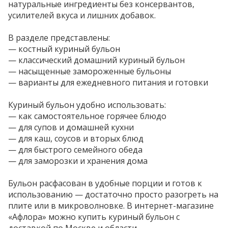
натуральные ингредиенты без консервантов,
усилителей вкуса и лишних добавок.
В разделе представлены:
— костный куриный бульон
— классический домашний куриный бульон
— насыщенные замороженные бульоны
— варианты для ежедневного питания и готовки
Куриный бульон удобно использовать:
— как самостоятельное горячее блюдо
— для супов и домашней кухни
— для каш, соусов и вторых блюд
— для быстрого семейного обеда
— для заморозки и хранения дома
Бульон расфасован в удобные порции и готов к
использованию — достаточно просто разогреть на
плите или в микроволновке. В интернет-магазине
«Афлора» можно купить куриный бульон с