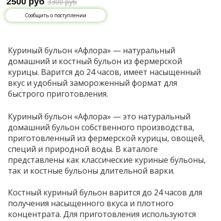
2500 руб
3300 руб
Сообщить о поступлении
Куриный бульон «Афлора» — натуральный
домашний и костный бульон из фермерской
курицы. Варится до 24 часов, имеет насыщенный
вкус и удобный замороженный формат для
быстрого приготовления.
Куриный бульон «Афлора» — это натуральный
домашний бульон собственного производства,
приготовленный из фермерской курицы, овощей,
специй и природной воды. В каталоге
представлены как классические куриные бульоны,
так и костные бульоны длительной варки.
Костный куриный бульон варится до 24 часов для
получения насыщенного вкуса и плотного
концентрата. Для приготовления используются