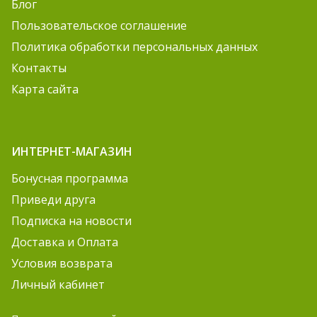
Блог
Пользовательское соглашение
Политика обработки персональных данных
Контакты
Карта сайта
ИНТЕРНЕТ-МАГАЗИН
Бонусная программа
Приведи друга
Подписка на новости
Доставка и Оплата
Условия возврата
Личный кабинет