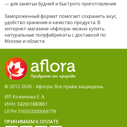
— для занятых будней и быстрого приготовления
Замороженный формат помогает сохранить вкус,
удобство хранения и качество продукта. В
интернет-магазине «Афлора» можно купить
натуральные полуфабрикаты с доставкой по
Москве и области.
© 2012-2026 - Афлора. Все права защищены.
ИП Кожинова Е. А.
ИНН: 342601880861
ОГРН 316503200069779
ПРИНИМАЕМ К ОПЛАТЕ