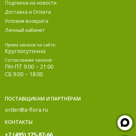
Подписка на новости
Доставка и Оплата
Условия возврата
Личный кабинет
Прием заказов на сайте:
Круглосуточно
Согласование заказов:
ПН-ПТ 9:00 – 21:00
СБ 9:00 – 18:00
ПОСТАВЩИКАМ И ПАРТНЁРАМ
order@a-flora.ru
КОНТАКТЫ
+7 (495) 175-87-66