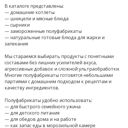
В каталоге представлены:
— домашние котлеты
— шницели и мясные блюда
— сырники
— замороженные полуфабрикаты
— натуральные готовые блюда для жарки и
запекания
Мы стараемся выбирать продукты с понятными
составами без лишних усилителей вкуса,
агрессивных добавок и сложной ультраобработки.
Многие полуфабрикаты готовятся небольшими
партиями с домашним подходом к рецептам и
качеству ингредиентов.
Полуфабрикаты удобно использовать:
— для быстрого семейного ужина
— для детского питания
— для обедов дома и на работе
— как запас еды в морозильной камере