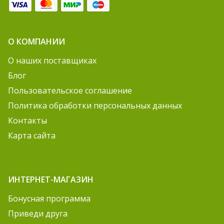
О КОМПАНИИ
О наших поставщиках
Блог
Пользовательское соглашение
Политика обработки персональных данных
Контакты
Карта сайта
ИНТЕРНЕТ-МАГАЗИН
Бонусная программа
Приведи друга