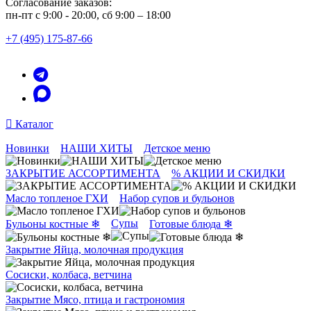
Согласование заказов:
пн-пт с 9:00 - 20:00, сб 9:00 – 18:00
+7 (495) 175-87-66
Каталог
Новинки
НАШИ ХИТЫ
Детское меню
ЗАКРЫТИЕ АССОРТИМЕНТА
% АКЦИИ И СКИДКИ
Масло топленое ГХИ
Набор супов и бульонов
Супы
Бульоны костные ❄
Готовые блюда ❄
Закрытие Яйца, молочная продукция
Сосиски, колбаса, ветчина
Закрытие Мясо, птица и гастрономия