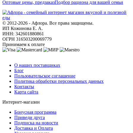
Оптовые цены, предзаказ
Подбор рациона для вашей семьи
© 2012-2026 - Афлора. Все права защищены.
ИП Кожинова Е. А.
ИНН: 342601880861
ОГРН 316503200069779
Принимаем к оплате
О компании
О наших поставщиках
Блог
Пользовательское соглашение
Политика обработки персональных данных
Контакты
Карта сайта
Интернет-магазин
Бонусная программа
Приведи друга
Подписка на новости
Доставка и Оплата