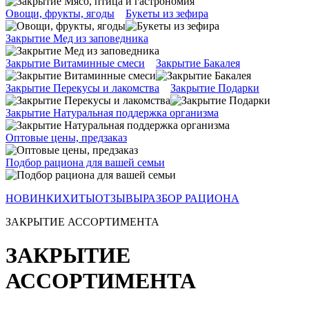
Овощи, фрукты, ягоды
Букеты из зефира
Закрытие Мед из заповедника
Закрытие Витаминные смеси
Закрытие Бакалея
Закрытие Перекусы и лакомства
Закрытие Подарки
Закрытие Натуральная поддержка организма
Оптовые цены, предзаказ
Подбор рациона для вашей семьи
НОВИНКИ
ХИТЫ
ОТЗЫВЫ
РАЗБОР РАЦИОНА
ЗАКРЫТИЕ АССОРТИМЕНТА
ЗАКРЫТИЕ
АССОРТИМЕНТА