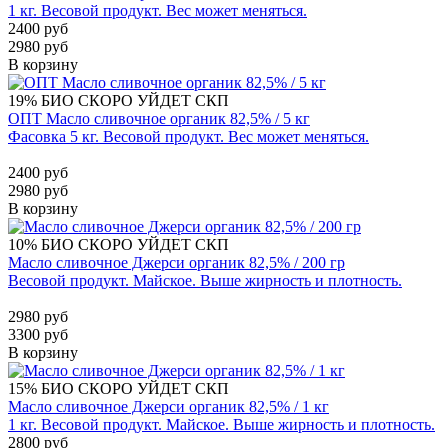
1 кг. Весовой продукт. Вес может меняться.
2400 руб
2980 руб
В корзину
19%
БИО
СКОРО УЙДЕТ
СКП
ОПТ Масло сливочное органик 82,5% / 5 кг
Фасовка 5 кг. Весовой продукт. Вес может меняться.
2400 руб
2980 руб
В корзину
10%
БИО
СКОРО УЙДЕТ
СКП
Масло сливочное Джерси органик 82,5% / 200 гр
Весовой продукт. Майское. Выше жирность и плотность.
2980 руб
3300 руб
В корзину
15%
БИО
СКОРО УЙДЕТ
СКП
Масло сливочное Джерси органик 82,5% / 1 кг
1 кг. Весовой продукт. Майское. Выше жирность и плотность.
2800 руб