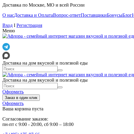
Доставка по Москве, МО и всей России
О нас
Доставка и Оплата
Вопрос-ответ
Поставщики
Бонусы
Блог
Вход
I
Регистрация
Меню
Доставка на дом вкусной и полезной еды
Доставка на дом вкусной и полезной еды
Оформить
Заказ в один клик
Оформить
Ваша корзина пуста
Согласование заказов:
пн-пт с 9:00 - 20:00, сб 9:00 – 18:00