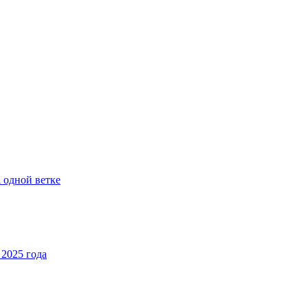
 одной ветке
2025 года