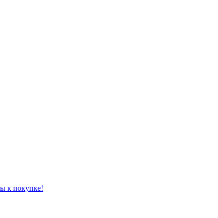
ы к покупке!