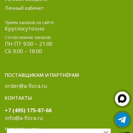
Личный кабинет
Прием заказов на сайте:
Круглосуточно
Согласование заказов:
ПН-ПТ 9:00 – 21:00
СБ 9:00 – 18:00
ПОСТАВЩИКАМ И ПАРТНЁРАМ
order@a-flora.ru
КОНТАКТЫ
+7 (495) 175-87-66
info@a-flora.ru
Написать нам: