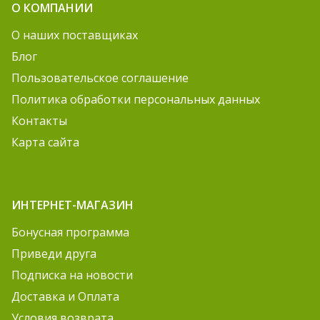
О КОМПАНИИ
О наших поставщиках
Блог
Пользовательское соглашение
Политика обработки персональных данных
Контакты
Карта сайта
ИНТЕРНЕТ-МАГАЗИН
Бонусная программа
Приведи друга
Подписка на новости
Доставка и Оплата
Условия возврата