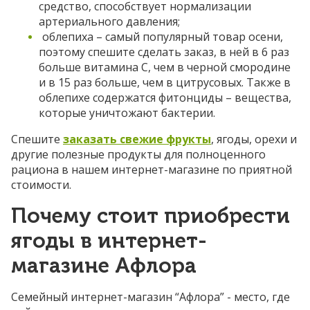
средство, способствует нормализации
артериального давления;
облепиха – самый популярный товар осени,
поэтому спешите сделать заказ, в ней в 6 раз
больше витамина С, чем в черной смородине
и в 15 раз больше, чем в цитрусовых. Также в
облепихе содержатся фитонциды – вещества,
которые уничтожают бактерии.
Спешите
заказать свежие фрукты
, ягоды, орехи и
другие полезные продукты для полноценного
рациона в нашем интернет-магазине по приятной
стоимости.
Почему стоит приобрести
ягоды в интернет-
магазине Афлора
Семейный интернет-магазин “Афлора” - место, где