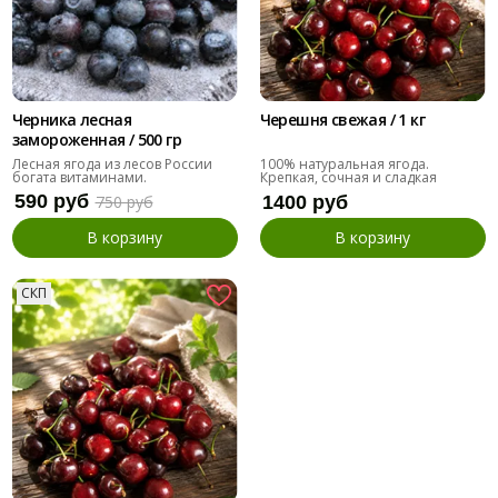
Черника лесная
Черешня свежая / 1 кг
замороженная / 500 гр
Лесная ягода из лесов России
100% натуральная ягода.
богата витаминами.
Крепкая, сочная и сладкая
590 руб
750 руб
1400 руб
В корзину
В корзину
СКП