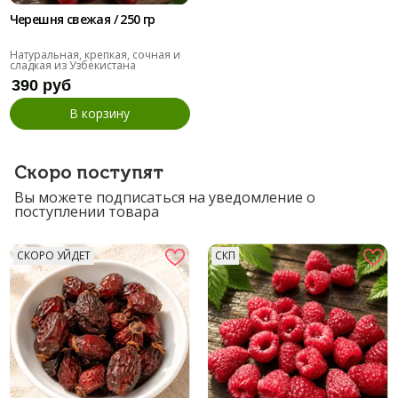
Черешня свежая / 250 гр
Натуральная, крепкая, сочная и
сладкая из Узбекистана
390 руб
В корзину
Скоро поступят
Вы можете подписаться на уведомление о
поступлении товара
СКОРО УЙДЕТ
СКП