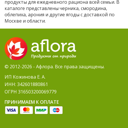
продукты для ежедневного рациона всей семьи. В
каталоге представлены черника, смородина,
облепиха, арония и другие ягоды с доставкой по
Москве и области.
© 2012-2026 - Афлора. Все права защищены.
ИП Кожинова Е. А.
ИНН: 342601880861
ОГРН 316503200069779
ПРИНИМАЕМ К ОПЛАТЕ