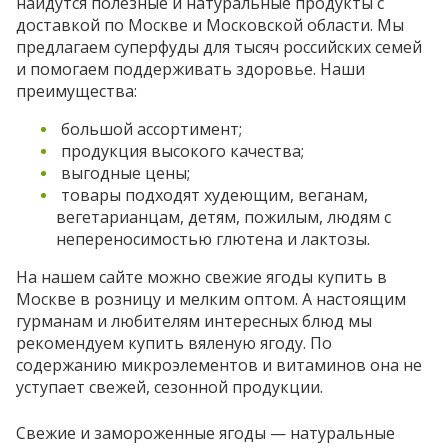
найдутся полезные и натуральные продукты с
доставкой по Москве и Московской области. Мы
предлагаем суперфуды для тысяч российских семей
и помогаем поддерживать здоровье. Наши
преимущества:
большой ассортимент;
продукция высокого качества;
выгодные цены;
товары подходят худеющим, веганам,
вегетарианцам, детям, пожилым, людям с
непереносимостью глютена и лактозы.
На нашем сайте можно свежие ягоды купить в
Москве в розницу и мелким оптом. А настоящим
гурманам и любителям интересных блюд мы
рекомендуем купить вяленую ягоду. По
содержанию микроэлементов и витаминов она не
уступает свежей, сезонной продукции.
Свежие и замороженные ягоды — натуральные