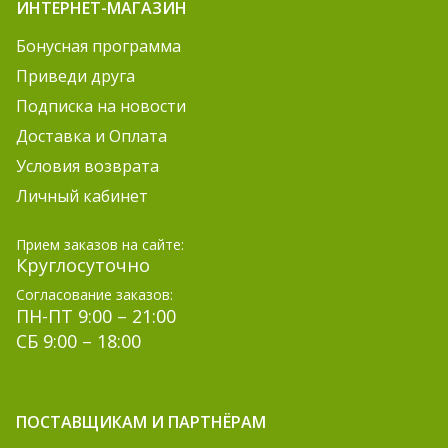
ИНТЕРНЕТ-МАГАЗИН
Бонусная программа
Приведи друга
Подписка на новости
Доставка и Оплата
Условия возврата
Личный кабинет
Прием заказов на сайте:
Круглосуточно
Согласование заказов:
ПН-ПТ 9:00 – 21:00
СБ 9:00 – 18:00
ПОСТАВЩИКАМ И ПАРТНЁРАМ