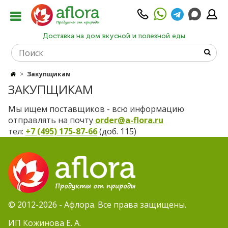
Доставка на дом вкусной и полезной еды
Закупщикам
ЗАКУПЩИКАМ
Мы ищем поставщиков - всю информацию
отправлять на почту
order@a-flora.ru
тел:
+7 (495) 175-87-66
(доб. 115)
© 2012-2026 - Афлора. Все права защищены.
ИП Кожинова Е. А.