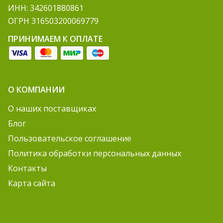
ИНН: 342601880861
ОГРН 316503200069779
ПРИНИМАЕМ К ОПЛАТЕ
О КОМПАНИИ
О наших поставщиках
Блог
Пользовательское соглашение
Политика обработки персональных данных
Контакты
Карта сайта