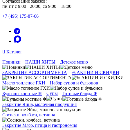
Согласование заказов:
пн-пт с 9:00 - 20:00, сб 9:00 – 18:00
+7 (495) 175-87-66
Каталог
Новинки
НАШИ ХИТЫ
Детское меню
ЗАКРЫТИЕ АССОРТИМЕНТА
% АКЦИИ И СКИДКИ
Масло топленое ГХИ
Набор супов и бульонов
Супы
Бульоны костные ❄
Готовые блюда ❄
Закрытие Яйца, молочная продукция
Сосиски, колбаса, ветчина
Закрытие Мясо, птица и гастрономия