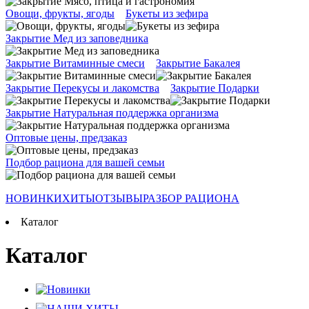
Овощи, фрукты, ягоды
Букеты из зефира
Закрытие Мед из заповедника
Закрытие Витаминные смеси
Закрытие Бакалея
Закрытие Перекусы и лакомства
Закрытие Подарки
Закрытие Натуральная поддержка организма
Оптовые цены, предзаказ
Подбор рациона для вашей семьи
НОВИНКИ
ХИТЫ
ОТЗЫВЫ
РАЗБОР РАЦИОНА
Каталог
Каталог