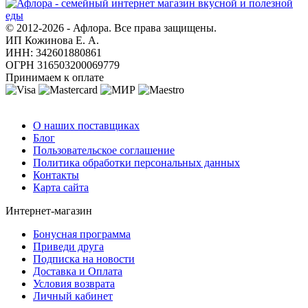
© 2012-2026 - Афлора. Все права защищены.
ИП Кожинова Е. А.
ИНН: 342601880861
ОГРН 316503200069779
Принимаем к оплате
О компании
О наших поставщиках
Блог
Пользовательское соглашение
Политика обработки персональных данных
Контакты
Карта сайта
Интернет-магазин
Бонусная программа
Приведи друга
Подписка на новости
Доставка и Оплата
Условия возврата
Личный кабинет