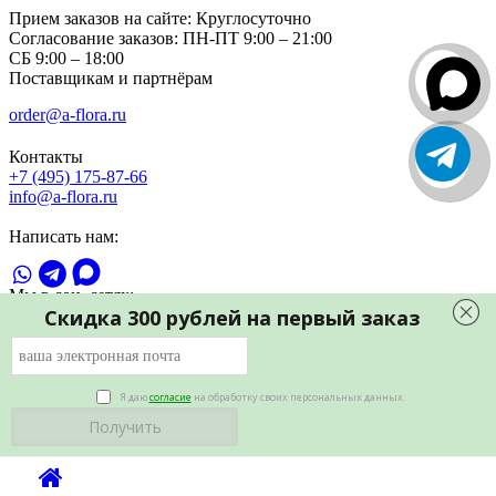
Прием заказов на сайте:
Круглосуточно
Согласование заказов:
ПН-ПТ 9:00 – 21:00
СБ 9:00 – 18:00
Поставщикам и партнёрам
order@a-flora.ru
Контакты
+7 (495) 175-87-66
info@a-flora.ru
Написать нам:
Мы в соц. сетях:
Скидка 300 рублей на первый заказ
Я даю
согласие
на обработку своих персональных данных.