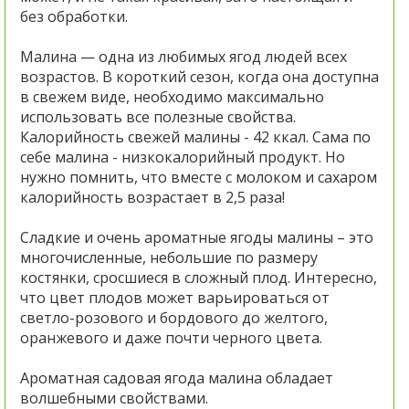
без обработки.
Малина — одна из любимых ягод людей всех
возрастов. В короткий сезон, когда она доступна
в свежем виде, необходимо максимально
использовать все полезные свойства.
Калорийность свежей малины - 42 ккал. Сама по
себе малина - низкокалорийный продукт. Но
нужно помнить, что вместе с молоком и сахаром
калорийность возрастает в 2,5 раза!
Сладкие и очень ароматные ягоды малины – это
многочисленные, небольшие по размеру
костянки, сросшиеся в сложный плод. Интересно,
что цвет плодов может варьироваться от
светло-розового и бордового до желтого,
оранжевого и даже почти черного цвета.
Ароматная садовая ягода малина обладает
волшебными свойствами.