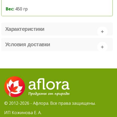
Вес:
450 гр
Характеристики
Условия доставки
© 2012-2026 - Афлора. Все права защищены.
ИП Кожинова Е. А.