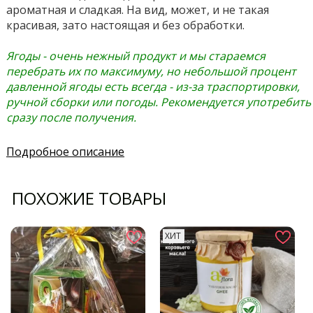
ароматная и сладкая. На вид, может, и не такая
красивая, зато настоящая и без обработки.
Ягоды - очень нежный продукт и мы стараемся
перебрать их по максимуму, но небольшой процент
давленной ягоды есть всегда - из-за траспортировки,
ручной сборки или погоды. Рекомендуется употребить
сразу после получения.
Подробное описание
ПОХОЖИЕ ТОВАРЫ
ХИТ