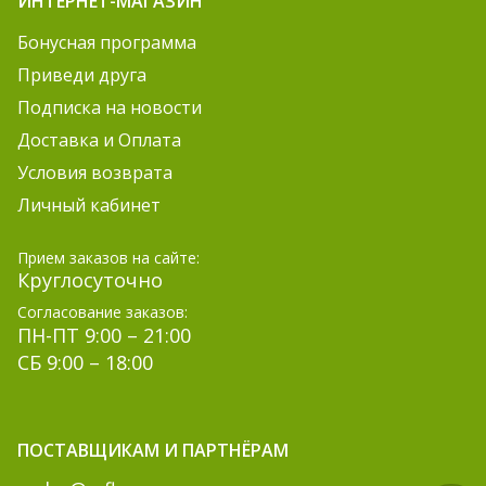
ИНТЕРНЕТ-МАГАЗИН
Бонусная программа
Приведи друга
Подписка на новости
Доставка и Оплата
Условия возврата
Личный кабинет
Прием заказов на сайте:
Круглосуточно
Согласование заказов:
ПН-ПТ 9:00 – 21:00
СБ 9:00 – 18:00
ПОСТАВЩИКАМ И ПАРТНЁРАМ