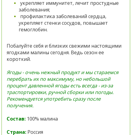
укрепляет иммунитет, лечит простудные
заболевания;
профилактика заболеваний сердца,
укрепляет стенки сосудов, повышает
гемоглобин.
Побалуйте себя и близких свежими настоящими
ягодками малины сегодня. Ведь сезон ее
короткий.
Ягоды - очень нежный продукт и мы стараемся
перебрать их по максимуму, но небольшой
процент давленной ягоды есть всегда - из-за
траспортировки, ручной сборки или погоды.
Рекомендуется употребить сразу после
получения.
Состав:
100% малина
Страна:
Россия