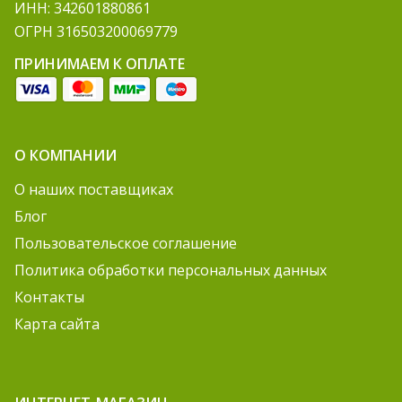
ИНН: 342601880861
ОГРН 316503200069779
ПРИНИМАЕМ К ОПЛАТЕ
О КОМПАНИИ
О наших поставщиках
Блог
Пользовательское соглашение
Политика обработки персональных данных
Контакты
Карта сайта