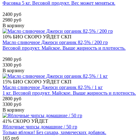
Фасовка 5 кг. Весовой продукт. Вес может меняться.
2400 руб
2980 руб
В корзину
10%
БИО
СКОРО УЙДЕТ
СКП
Масло сливочное Джерси органик 82,5% / 200 гр
Весовой продукт. Майское. Выше жирность и плотность.
2980 руб
3300 руб
В корзину
15%
БИО
СКОРО УЙДЕТ
СКП
Масло сливочное Джерси органик 82,5% / 1 кг
1 кг. Весовой продукт. Майское. Выше жирность и плотность.
2800 руб
3300 руб
В корзину
41%
СКОРО УЙДЕТ
Яблочные чипсы домашние / 50 гр
Только яблоки! Без сахара, химических добавок.
165 руб