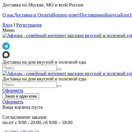
Доставка по Москве, МО и всей России
О нас
Доставка и Оплата
Вопрос-ответ
Поставщики
Бонусы
Блог
Вход
I
Регистрация
Меню
Доставка на дом вкусной и полезной еды
Доставка на дом вкусной и полезной еды
Оформить
Заказ в один клик
Оформить
Ваша корзина пуста
Согласование заказов:
пн-пт с 9:00 - 20:00, сб 9:00 – 18:00