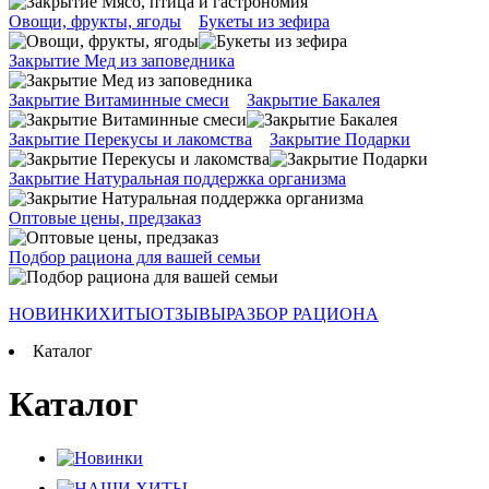
Овощи, фрукты, ягоды
Букеты из зефира
Закрытие Мед из заповедника
Закрытие Витаминные смеси
Закрытие Бакалея
Закрытие Перекусы и лакомства
Закрытие Подарки
Закрытие Натуральная поддержка организма
Оптовые цены, предзаказ
Подбор рациона для вашей семьи
НОВИНКИ
ХИТЫ
ОТЗЫВЫ
РАЗБОР РАЦИОНА
Каталог
Каталог