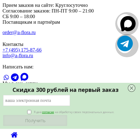
Прием заказов на сайте:
Круглосуточно
Согласование заказов:
ПН-ПТ 9:00 – 21:00
СБ 9:00 – 18:00
Поставщикам и партнёрам
order@a-flora.ru
Контакты
+7 (495) 175-87-66
info@a-flora.ru
Написать нам:
Мы в соц. сетях:
Скидка 300 рублей на первый заказ
Я даю
согласие
на обработку своих персональных данных.