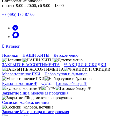
Согласование заказов:
пн-пт с 9:00 - 20:00, сб 9:00 – 18:00
+7 (495) 175-87-66
Каталог
Новинки
НАШИ ХИТЫ
Детское меню
ЗАКРЫТИЕ АССОРТИМЕНТА
% АКЦИИ И СКИДКИ
Масло топленое ГХИ
Набор супов и бульонов
Супы
Бульоны костные ❄
Готовые блюда ❄
Закрытие Яйца, молочная продукция
Сосиски, колбаса, ветчина
Закрытие Мясо, птица и гастрономия