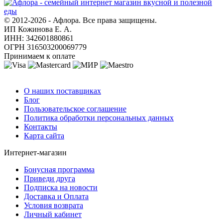
© 2012-2026 - Афлора. Все права защищены.
ИП Кожинова Е. А.
ИНН: 342601880861
ОГРН 316503200069779
Принимаем к оплате
О компании
О наших поставщиках
Блог
Пользовательское соглашение
Политика обработки персональных данных
Контакты
Карта сайта
Интернет-магазин
Бонусная программа
Приведи друга
Подписка на новости
Доставка и Оплата
Условия возврата
Личный кабинет