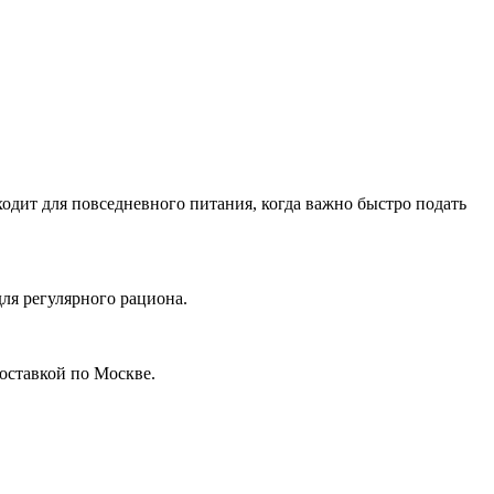
одит для повседневного питания, когда важно быстро подать
ля регулярного рациона.
оставкой по Москве.