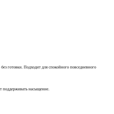
 без готовки. Подходит для спокойного повседневного
ют поддерживать насыщение.