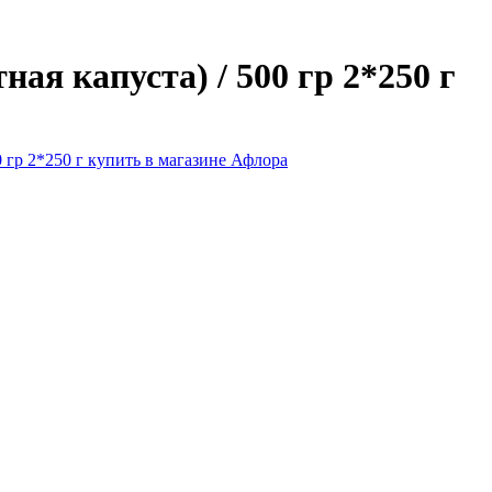
ая капуста) / 500 гр 2*250 г