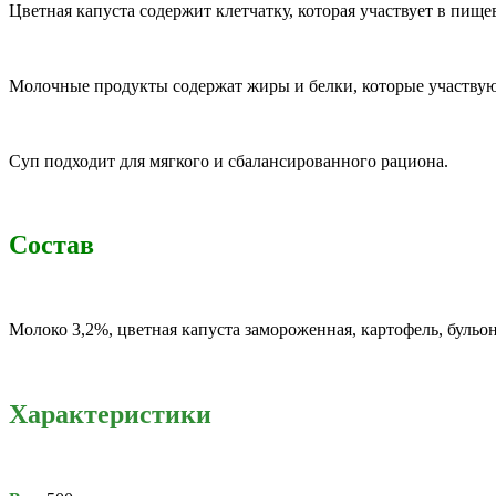
Цветная капуста содержит клетчатку, которая участвует в пищ
Молочные продукты содержат жиры и белки, которые участвую
Суп подходит для мягкого и сбалансированного рациона.
Состав
Молоко 3,2%, цветная капуста замороженная, картофель, бульо
Характеристики