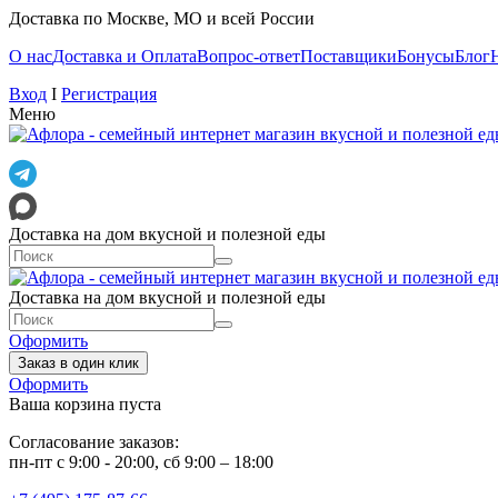
Доставка по Москве, МО и всей России
О нас
Доставка и Оплата
Вопрос-ответ
Поставщики
Бонусы
Блог
Вход
I
Регистрация
Меню
Доставка на дом вкусной и полезной еды
Доставка на дом вкусной и полезной еды
Оформить
Заказ в один клик
Оформить
Ваша корзина пуста
Согласование заказов:
пн-пт с 9:00 - 20:00, сб 9:00 – 18:00