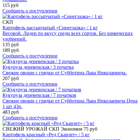
115 руб
Сообщить о поступлении
СКП
Картофель рассыпчатый «Синеглазка» / 1 кг
Весовой. Лидер по вкусу среди всех сортов. Без химических
удобрений.
135 руб
189 руб
Сообщить о поступлении
Кукуруза деревенская / 3 початка
Свежие овощи с грядки от Субботина Льва Николаевича.
207 руб
Сообщить о поступлении
Кукуруза деревенская / 7 початков
Свежие овощи с грядки от Субботина Льва Николаевича Цена
1 шт 43р.
483 руб
Сообщить о поступлении
СВЕЖИЙ УРОЖАЙ
СКП
Экономия 75 руб
Картофель красный «Ред Скарлет» / 5 кг