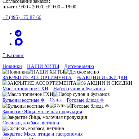
Согласование заказов:
пн-пт с 9:00 - 20:00, сб 9:00 – 18:00
+7 (495) 175-87-66
Каталог
Новинки
НАШИ ХИТЫ
Детское меню
ЗАКРЫТИЕ АССОРТИМЕНТА
% АКЦИИ И СКИДКИ
Масло топленое ГХИ
Набор супов и бульонов
Супы
Бульоны костные ❄
Готовые блюда ❄
Закрытие Яйца, молочная продукция
Сосиски, колбаса, ветчина
Закрытие Мясо, птица и гастрономия