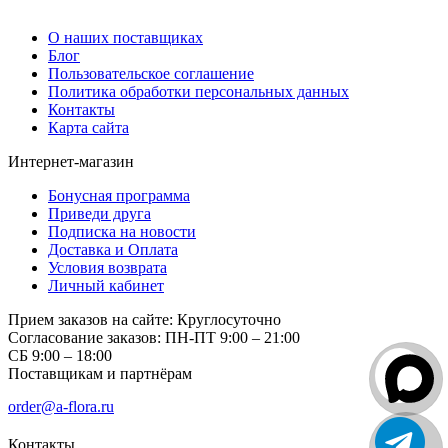
О компании
О наших поставщиках
Блог
Пользовательское соглашение
Политика обработки персональных данных
Контакты
Карта сайта
Интернет-магазин
Бонусная программа
Приведи друга
Подписка на новости
Доставка и Оплата
Условия возврата
Личный кабинет
Прием заказов на сайте:
Круглосуточно
Согласование заказов:
ПН-ПТ 9:00 – 21:00
СБ 9:00 – 18:00
Поставщикам и партнёрам
order@a-flora.ru
Контакты