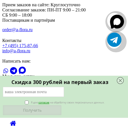
Прием заказов на сайте:
Круглосуточно
Согласование заказов:
ПН-ПТ 9:00 – 21:00
СБ 9:00 – 18:00
Поставщикам и партнёрам
order@a-flora.ru
Контакты
+7 (495) 175-87-66
info@a-flora.ru
Написать нам:
Мы в соц. сетях:
Скидка 300 рублей на первый заказ
Я даю
согласие
на обработку своих персональных данных.