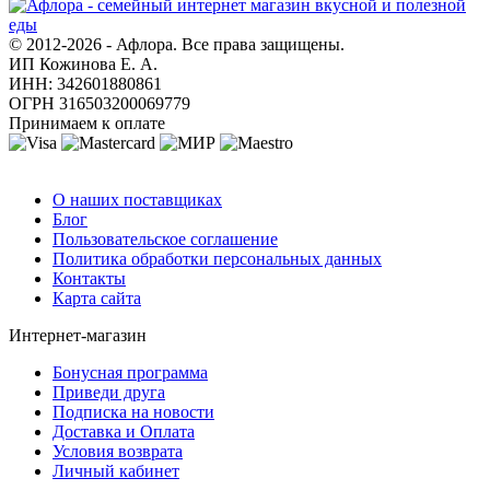
© 2012-2026 - Афлора. Все права защищены.
ИП Кожинова Е. А.
ИНН: 342601880861
ОГРН 316503200069779
Принимаем к оплате
О компании
О наших поставщиках
Блог
Пользовательское соглашение
Политика обработки персональных данных
Контакты
Карта сайта
Интернет-магазин
Бонусная программа
Приведи друга
Подписка на новости
Доставка и Оплата
Условия возврата
Личный кабинет