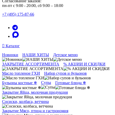
Согласование заказов:
пн-пт с 9:00 - 20:00, сб 9:00 – 18:00
+7 (495) 175-87-66
Каталог
Новинки
НАШИ ХИТЫ
Детское меню
ЗАКРЫТИЕ АССОРТИМЕНТА
% АКЦИИ И СКИДКИ
Масло топленое ГХИ
Набор супов и бульонов
Супы
Бульоны костные ❄
Готовые блюда ❄
Закрытие Яйца, молочная продукция
Сосиски, колбаса, ветчина
Закрытие Мясо, птица и гастрономия