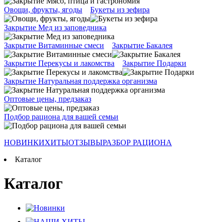
Овощи, фрукты, ягоды
Букеты из зефира
Закрытие Мед из заповедника
Закрытие Витаминные смеси
Закрытие Бакалея
Закрытие Перекусы и лакомства
Закрытие Подарки
Закрытие Натуральная поддержка организма
Оптовые цены, предзаказ
Подбор рациона для вашей семьи
НОВИНКИ
ХИТЫ
ОТЗЫВЫ
РАЗБОР РАЦИОНА
Каталог
Каталог