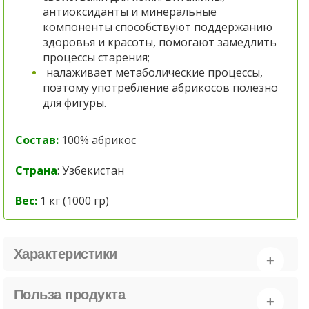
антиоксиданты и минеральные
компоненты способствуют поддержанию
здоровья и красоты, помогают замедлить
процессы старения;
налаживает метаболические процессы,
поэтому употребление абрикосов полезно
для фигуры.
Состав:
100% абрикос
Страна
: Узбекистан
Вес:
1 кг (1000 гр)
Характеристики
Польза продукта