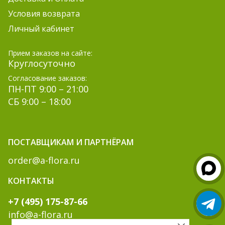
Условия возврата
Личный кабинет
Прием заказов на сайте:
Круглосуточно
Согласование заказов:
ПН-ПТ 9:00 – 21:00
СБ 9:00 – 18:00
ПОСТАВЩИКАМ И ПАРТНЁРАМ
order@a-flora.ru
КОНТАКТЫ
+7 (495) 175-87-66
info@a-flora.ru