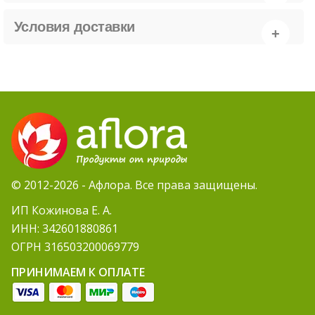
Условия доставки
© 2012-2026 - Афлора. Все права защищены.
ИП Кожинова Е. А.
ИНН: 342601880861
ОГРН 316503200069779
ПРИНИМАЕМ К ОПЛАТЕ