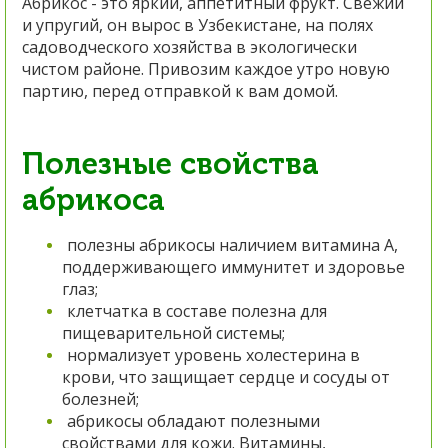
Абрикос - это яркий, аппетитный фрукт. Свежий
и упругий, он вырос в Узбекистане, на полях
садоводческого хозяйства в экологически
чистом районе. Привозим каждое утро новую
партию, перед отправкой к вам домой.
Полезные свойства
абрикоса
полезны абрикосы наличием витамина А,
поддерживающего иммунитет и здоровье
глаз;
клетчатка в составе полезна для
пищеварительной системы;
нормализует уровень холестерина в
крови, что защищает сердце и сосуды от
болезней;
абрикосы обладают полезными
свойствами для кожи. Витамины,