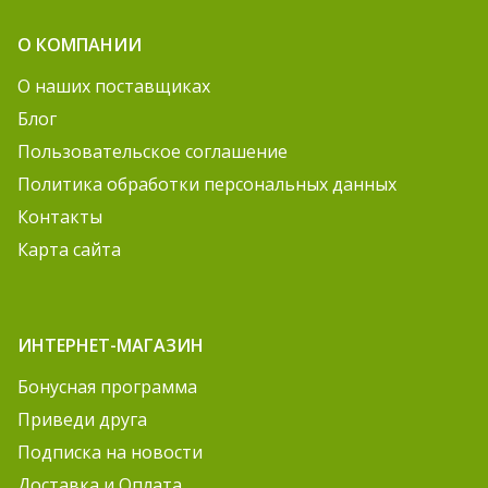
О КОМПАНИИ
О наших поставщиках
Блог
Пользовательское соглашение
Политика обработки персональных данных
Контакты
Карта сайта
ИНТЕРНЕТ-МАГАЗИН
Бонусная программа
Приведи друга
Подписка на новости
Доставка и Оплата