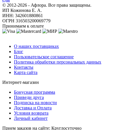
© 2012-2026 - Афлора. Все права защищены.
ИП Кожинова Е. А.
ИНН: 342601880861
ОГРН 316503200069779
Принимаем к оплате
О компании
О наших поставщиках
Блог
Пользовательское соглашение
Политика обработки персональных данных
Контакты
Карта сайта
Интернет-магазин
Бонусная программа
Приведи друга
Подписка на новости
Доставка и Оплата
Условия возврата
Личный кабинет
Прием заказов на сайте:
Круглосуточно