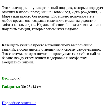
Этот календарь — универсальный подарок, который порадует
близких в любой праздник: на Новый год, День рождения, 8
Марта или просто без повода. Его можно использовать в
любое время года, создавая маленькие моменты радости и
заботы каждый день. Идеальный способ показать внимание и
подарить эмоции, которые запомнятся надолго.
Календарь учит не просто механическому выполнению
заданий, а осознанному отношению к своему самочувствию.
Это система, которая помогает прислушаться к себе и найти
баланс между стремлением к здоровью и комфортом
ежедневной жизни.
Вес:
1,53 кг
Габариты:
30х25х14 см
Подробное описание