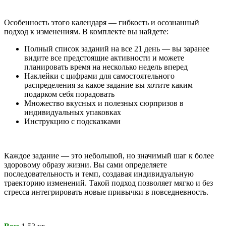
Особенность этого календаря — гибкость и осознанный
подход к изменениям. В комплекте вы найдете:
Полный список заданий на все 21 день — вы заранее
видите все предстоящие активности и можете
планировать время на несколько недель вперед
Наклейки с цифрами для самостоятельного
распределения за какое задание вы хотите каким
подарком себя порадовать
Множество вкусных и полезных сюрпризов в
индивидуальных упаковках
Инструкцию с подсказками
Каждое задание — это небольшой, но значимый шаг к более
здоровому образу жизни. Вы сами определяете
последовательность и темп, создавая индивидуальную
траекторию изменений. Такой подход позволяет мягко и без
стресса интегрировать новые привычки в повседневность.