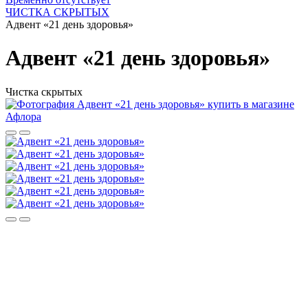
ЧИСТКА СКРЫТЫХ
Адвент «21 день здоровья»
Адвент «21 день здоровья»
Чистка скрытых