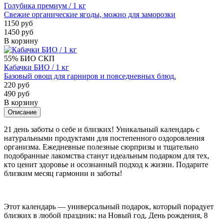
Голубика премиум / 1 кг
Свежие органические ягоды, можно для заморозки
1150 руб
1450 руб
В корзину
55%
БИО
СКП
Кабачки БИО / 1 кг
Базовый овощ для гарниров и повседневных блюд.
220 руб
490 руб
В корзину
Описание
21 день заботы о себе и близких! Уникальный календарь с
натуральными продуктами для постепенного оздоровления
организма. Ежедневные полезные сюрпризы и тщательно
подобранные лакомства станут идеальным подарком для тех,
кто ценит здоровье и осознанный подход к жизни. Подарите
близким месяц гармонии и заботы!
Этот календарь — универсальный подарок, который порадует
близких в любой праздник: на Новый год, День рождения, 8