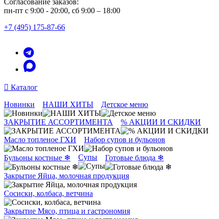
Согласование заказов:
пн-пт с 9:00 - 20:00, сб 9:00 – 18:00
+7 (495) 175-87-66
Каталог
Новинки
НАШИ ХИТЫ
Детское меню
ЗАКРЫТИЕ АССОРТИМЕНТА
% АКЦИИ И СКИДКИ
Масло топленое ГХИ
Набор супов и бульонов
Супы
Бульоны костные ❄
Готовые блюда ❄
Закрытие Яйца, молочная продукция
Сосиски, колбаса, ветчина
Закрытие Мясо, птица и гастрономия