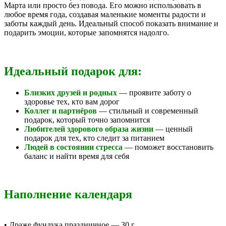
Марта или просто без повода. Его можно использовать в
любое время года, создавая маленькие моменты радости и
заботы каждый день. Идеальный способ показать внимание и
подарить эмоции, которые запомнятся надолго.
Идеальный подарок для:
Близких друзей и родных
— проявите заботу о
здоровье тех, кто вам дорог
Коллег и партнёров
— стильный и современный
подарок, который точно запомнится
Любителей здорового образа жизни
— ценный
подарок для тех, кто следит за питанием
Людей в состоянии стресса
— поможет восстановить
баланс и найти время для себя
Наполнение календаря
• Драже фундука праздничное — 30 г