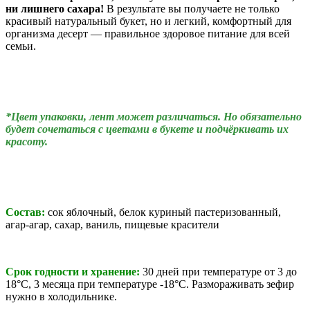
ни лишнего сахара!
В результате вы получаете не только
красивый натуральный букет, но и легкий, комфортный для
организма десерт — правильное здоровое питание для всей
семьи.
*Цвет упаковки, лент может различаться. Но обязательно
будет сочетаться с цветами в букете и подчёркивать их
красоту.
Состав:
сок яблочный, белок куриный пастеризованный,
агар-агар,
сахар, ваниль, пищевые красители
Срок годности и хранение:
30 дней при температуре
от 3 до
18°С,
3 месяца при температуре -18°C.
Размораживать зефир
нужно в холодильнике.