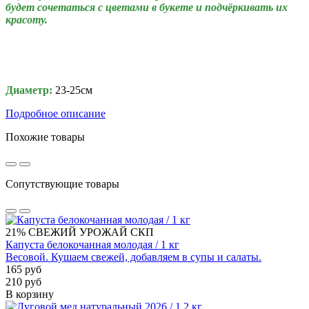
будет сочетаться с цветами в букете и подчёркивать их
красоту.
Диаметр:
23-25см
Подробное описание
Похожие товары
Сопутствующие товары
21%
СВЕЖИЙ УРОЖАЙ
СКП
Капуста белокочанная молодая / 1 кг
Весовой. Кушаем свежей, добавляем в супы и салаты.
165 руб
210 руб
В корзину