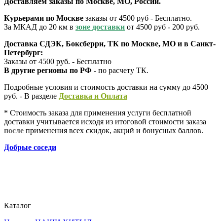
Доставляем заказы по Москве, МО, России.
Курьерами по Москве
заказы от 4500 руб - Бесплатно.
За МКАД до 20 км в
зоне доставки
от 4500 руб - 200 руб.
Доставка СДЭК, Боксберри, ТК по Москве, МО и в Санкт-
Петербург:
Заказы от 4500 руб. - Бесплатно
В другие регионы по РФ
- по расчету ТК.
Подробные условия и стоимость доставки на сумму до 4500
руб. - В разделе
Д
оставка и Оплата
* Стоимость заказа для применения услуги бесплатной
доставки учитывается исходя из итоговой стоимости заказа
после
применения всех скидок, акций и бонусных баллов.
Добрые соседи
Каталог