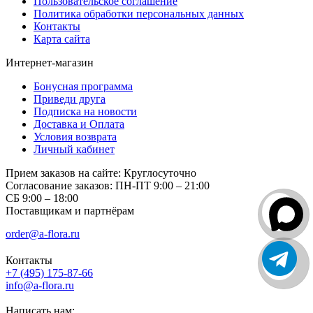
Пользовательское соглашение
Политика обработки персональных данных
Контакты
Карта сайта
Интернет-магазин
Бонусная программа
Приведи друга
Подписка на новости
Доставка и Оплата
Условия возврата
Личный кабинет
Прием заказов на сайте:
Круглосуточно
Согласование заказов:
ПН-ПТ 9:00 – 21:00
СБ 9:00 – 18:00
Поставщикам и партнёрам
order@a-flora.ru
Контакты
+7 (495) 175-87-66
info@a-flora.ru
Написать нам: