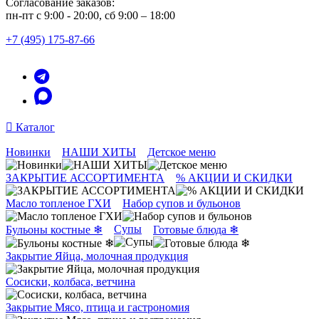
Согласование заказов:
пн-пт с 9:00 - 20:00, сб 9:00 – 18:00
+7 (495) 175-87-66
Каталог
Новинки
НАШИ ХИТЫ
Детское меню
ЗАКРЫТИЕ АССОРТИМЕНТА
% АКЦИИ И СКИДКИ
Масло топленое ГХИ
Набор супов и бульонов
Супы
Бульоны костные ❄
Готовые блюда ❄
Закрытие Яйца, молочная продукция
Сосиски, колбаса, ветчина
Закрытие Мясо, птица и гастрономия