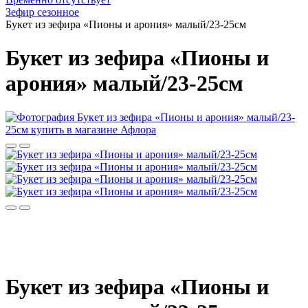
Зефир сезонное
Букет из зефира «Пионы и арония» малый/23-25см
Букет из зефира «Пионы и
арония» малый/23-25см
Букет из зефира «Пионы и