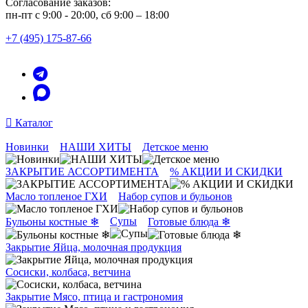
Согласование заказов:
пн-пт с 9:00 - 20:00, сб 9:00 – 18:00
+7 (495) 175-87-66
Каталог
Новинки
НАШИ ХИТЫ
Детское меню
ЗАКРЫТИЕ АССОРТИМЕНТА
% АКЦИИ И СКИДКИ
Масло топленое ГХИ
Набор супов и бульонов
Супы
Бульоны костные ❄
Готовые блюда ❄
Закрытие Яйца, молочная продукция
Сосиски, колбаса, ветчина
Закрытие Мясо, птица и гастрономия