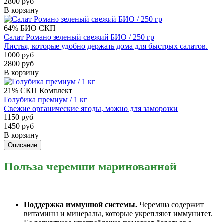
2800 руб
В корзину
64%
БИО
СКП
Салат Романо зеленый свежий БИО / 250 гр
Листья, которые удобно держать дома для быстрых салатов.
1000 руб
2800 руб
В корзину
21%
СКП
Комплект
Голубика премиум / 1 кг
Свежие органические ягоды, можно для заморозки
1150 руб
1450 руб
В корзину
Описание
Польза черемши маринованной
Поддержка иммунной системы.
Черемша содержит
витамины и минералы, которые укрепляют иммунитет.