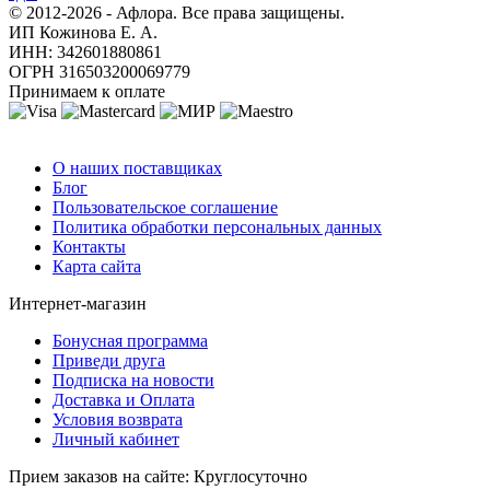
© 2012-2026 - Афлора. Все права защищены.
ИП Кожинова Е. А.
ИНН: 342601880861
ОГРН 316503200069779
Принимаем к оплате
О компании
О наших поставщиках
Блог
Пользовательское соглашение
Политика обработки персональных данных
Контакты
Карта сайта
Интернет-магазин
Бонусная программа
Приведи друга
Подписка на новости
Доставка и Оплата
Условия возврата
Личный кабинет
Прием заказов на сайте:
Круглосуточно