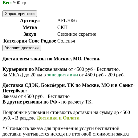
Вес:
500 гр.
Характеристики
Артикул
AFL7066
Метка
СКП
Закуп
Сезонное скрытие
Категория Свое Родное
Соленья
Условия доставки
Доставляем заказы по Москве, МО, России.
Курьерами по Москве
заказы от 4500 руб - Бесплатно.
За МКАД до 20 км в
зоне доставки
от 4500 руб - 200 руб.
Доставка СДЭК, Боксберри, ТК по Москве, МО и в Санкт-
Петербург:
Заказы от 4500 руб. - Бесплатно
В другие регионы по РФ
- по расчету ТК.
Подробные условия и стоимость доставки на сумму до 4500
руб. - В разделе
Д
оставка и Оплата
* Стоимость заказа для применения услуги бесплатной
доставки учитывается исходя из итоговой стоимости заказа