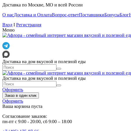
Доставка по Москве, МО и всей России
О нас
Доставка и Оплата
Вопрос-ответ
Поставщики
Бонусы
Блог
Вход
I
Регистрация
Меню
Доставка на дом вкусной и полезной еды
Доставка на дом вкусной и полезной еды
Оформить
Заказ в один клик
Оформить
Ваша корзина пуста
Согласование заказов:
пн-пт с 9:00 - 20:00, сб 9:00 – 18:00