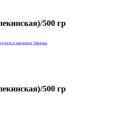
пекинская)/500 гр
пекинская)/500 гр