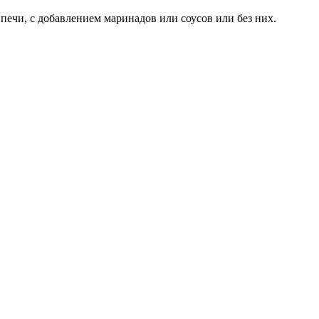
печи, с добавлением маринадов или соусов или без них.