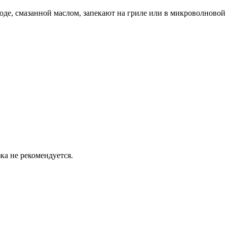
оде, смазанной маслом, запекают на гриле или в микроволновой 
ка не рекомендуется.