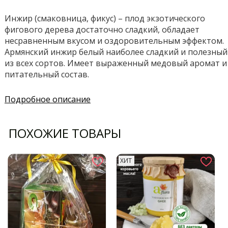
Инжир (смаковница, фикус) – плод экзотического
фигового дерева достаточно сладкий, обладает
несравненным вкусом и оздоровительным эффектом.
Армянский инжир белый наиболее сладкий и полезный
из всех сортов. Имеет выраженный медовый аромат и
питательный состав.
Подробное описание
ПОХОЖИЕ ТОВАРЫ
ХИТ