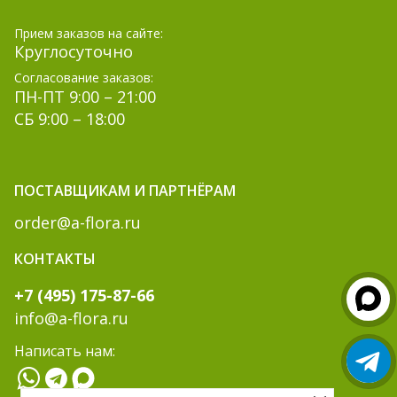
Прием заказов на сайте:
Круглосуточно
Согласование заказов:
ПН-ПТ 9:00 – 21:00
СБ 9:00 – 18:00
ПОСТАВЩИКАМ И ПАРТНЁРАМ
order@a-flora.ru
КОНТАКТЫ
+7 (495) 175-87-66
info@a-flora.ru
Написать нам: