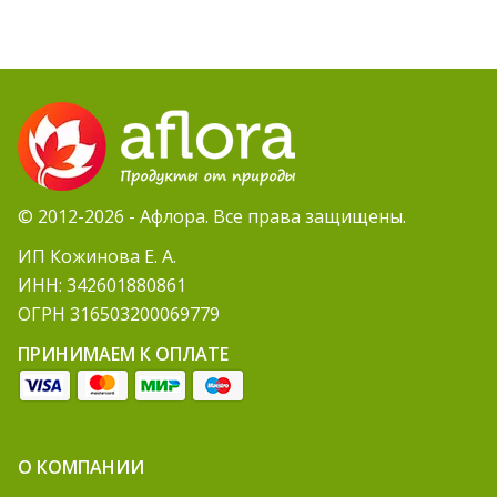
© 2012-2026 - Афлора. Все права защищены.
ИП Кожинова Е. А.
ИНН: 342601880861
ОГРН 316503200069779
ПРИНИМАЕМ К ОПЛАТЕ
О КОМПАНИИ