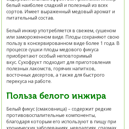
белый наиболее сладкий и полезный из всех
сортов. Имеет выраженный медовый аромат и
питательный состав.
Белый инжир употребляется в свежем, сушеном
или замороженном виде. Плоды сохраняют свою
пользу в консервированном виде более 1 года. В
процессе сушки плоды медового фикуса
приобретают особый неповторимый
вкус. Сухофрукт подходит для приготовления
полезных лакомств, горячих напитков,
восточных десертов, а также для быстрого
перекуса на работе.
Польза белого инжира
Белый фикус (смаковница) – содержит редкие
противовоспалительные компоненты,
благодаря которым его используют в пищу при
хронических заболеваниях, невралгиях, спазмах.