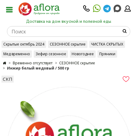
Доставка на дом вкусной и полезной еды
Скрытые октябрь 2024
СЕЗОННОЕ скрытие
ЧИСТКА СКРЫТЫХ
Мед временно
Зефир сезонное
Новогоднее
Пряники
Временно отсутствует
СЕЗОННОЕ скрытие
Инжир белый медовый / 500 гр
СКП