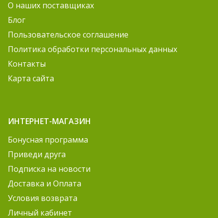
О наших поставщиках
Блог
Пользовательское соглашение
Политика обработки персональных данных
Контакты
Карта сайта
ИНТЕРНЕТ-МАГАЗИН
Бонусная программа
Приведи друга
Подписка на новости
Доставка и Оплата
Условия возврата
Личный кабинет