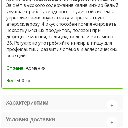
За счёт высокого содержания калия инжир белый
улучшает работу сердечно-сосудистой системы,
укрепляет венозную стенку и препятствует
атеросклерозу. Фикус способен компенсировать
нехватку мясных продуктов, полезен при
дефиците магния, кальция, железа и витамина
В6. Регулярно употребляйте инжир в пищу для
профилактики развития отёков и аллергических
реакций.
Страна
:
Армения
Вес:
500 гр
Характеристики
Условия доставки