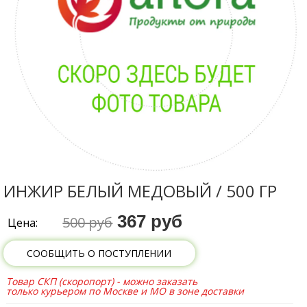
ИНЖИР БЕЛЫЙ МЕДОВЫЙ / 500 ГР
367 руб
500 руб
Цена:
СООБЩИТЬ О ПОСТУПЛЕНИИ
Товар СКП (скоропорт) - можно заказать
только курьером по Москве и МО в зоне доставки