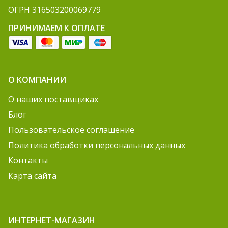
ОГРН 316503200069779
ПРИНИМАЕМ К ОПЛАТЕ
О КОМПАНИИ
О наших поставщиках
Блог
Пользовательское соглашение
Политика обработки персональных данных
Контакты
Карта сайта
ИНТЕРНЕТ-МАГАЗИН