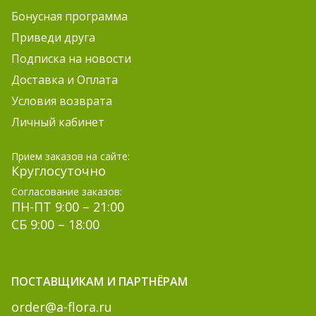
Бонусная программа
Приведи друга
Подписка на новости
Доставка и Оплата
Условия возврата
Личный кабинет
Прием заказов на сайте:
Круглосуточно
Согласование заказов:
ПН-ПТ 9:00 – 21:00
СБ 9:00 – 18:00
ПОСТАВЩИКАМ И ПАРТНЁРАМ
order@a-flora.ru