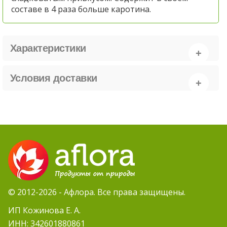
составе в 4 раза больше каротина
.
Характеристики
Условия доставки
© 2012-2026 - Афлора. Все права защищены.
ИП Кожинова Е. А.
ИНН: 342601880861