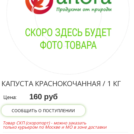
КАПУСТА КРАСНОКОЧАННАЯ / 1 КГ
160 руб
Цена:
СООБЩИТЬ О ПОСТУПЛЕНИИ
Товар СКП (скоропорт) - можно заказать
только курьером по Москве и МО в зоне доставки