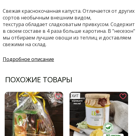
Свежая краснокочанная капуста. Отличается от других
сортов необычным внешним видом
,
текстура
обладает сладковатым привкусом. Содержит
в своем составе в 4 раза больше каротина
. В "несезон"
мы отбираем лучшие овощи из теплиц и доставляем
свежими на склад.
Подробное описание
ПОХОЖИЕ ТОВАРЫ
ХИТ