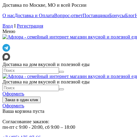
Доставка по Москве, МО и всей России
О нас
Доставка и Оплата
Вопрос-ответ
Поставщики
Бонусы
Блог
Вход
I
Регистрация
Меню
Доставка на дом вкусной и полезной еды
Доставка на дом вкусной и полезной еды
Оформить
Заказ в один клик
Оформить
Ваша корзина пуста
Согласование заказов:
пн-пт с 9:00 - 20:00, сб 9:00 – 18:00