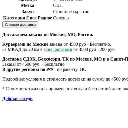
Метка
СКП
Закуп
Сезонное скрытие
Категория Свое Родное
Соленья
Условия доставки
Доставляем заказы по Москве, МО, России.
Курьерами по Москве
заказы от 4500 руб - Бесплатно.
За МКАД до 20 км в
зоне доставки
от 4500 руб - 200 руб.
Доставка СДЭК, Боксберри, ТК по Москве, МО и в Санкт-П
Заказы от 4500 руб. - Бесплатно
В другие регионы по РФ
- по расчету ТК.
Подробные условия и стоимость доставки на сумму до 4500 руб.
* Стоимость заказа для применения услуги бесплатной доставк
Добрые соседи