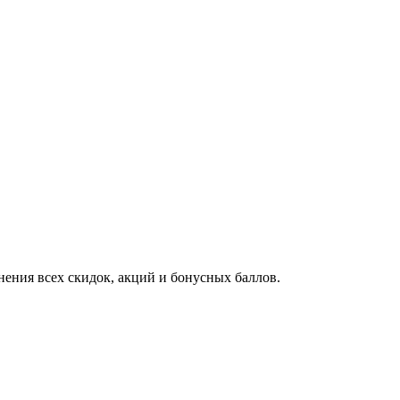
ения всех скидок, акций и бонусных баллов.