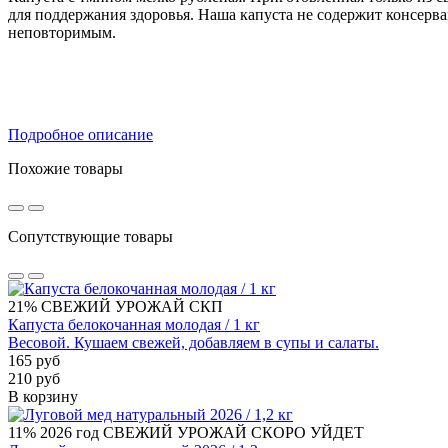
для поддержания здоровья. Наша капуста не содержит консерва
неповторимым.
Подробное описание
Похожие товары
Сопутствующие товары
21%
СВЕЖИЙ УРОЖАЙ
СКП
Капуста белокочанная молодая / 1 кг
Весовой. Кушаем свежей, добавляем в супы и салаты.
165 руб
210 руб
В корзину
11%
2026 год
СВЕЖИЙ УРОЖАЙ
СКОРО УЙДЕТ