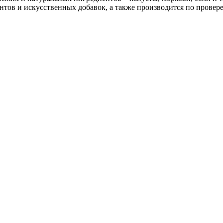
нтов и искусственных добавок, а также производится по провере