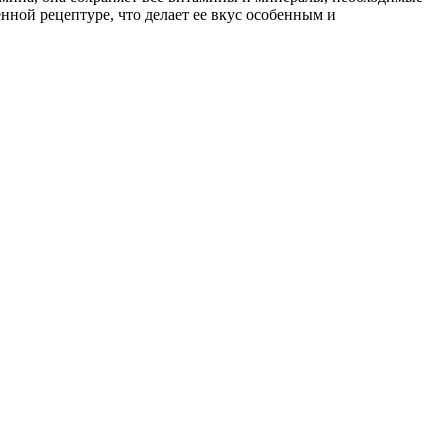
нной рецептуре, что делает ее вкус особенным и