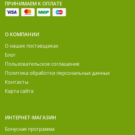
ПРИНИМАЕМ К ОПЛАТЕ
О КОМПАНИИ
О наших поставщиках
Блог
Пользовательское соглашение
Политика обработки персональных данных
Контакты
Карта сайта
ИНТЕРНЕТ-МАГАЗИН
Бонусная программа