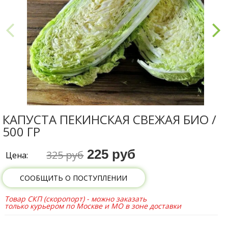
КАПУСТА ПЕКИНСКАЯ СВЕЖАЯ БИО /
500 ГР
225 руб
325 руб
Цена:
СООБЩИТЬ О ПОСТУПЛЕНИИ
Товар СКП (скоропорт) - можно заказать
только курьером по Москве и МО в зоне доставки