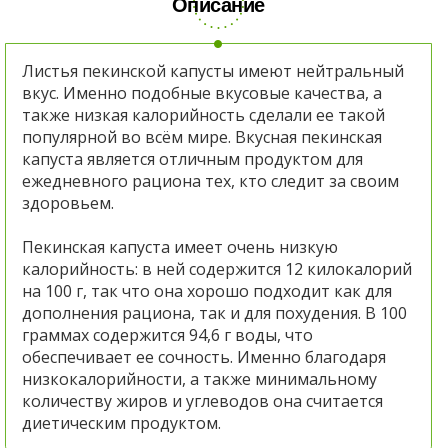
Описание
Листья пекинской капусты имеют нейтральный
вкус. Именно подобные вкусовые качества, а
также низкая калорийность сделали ее такой
популярной во всём мире. Вкусная пекинская
капуста является отличным продуктом для
ежедневного рациона тех, кто следит за своим
здоровьем.
Пекинская капуста имеет очень низкую
калорийность: в ней содержится 12 килокалорий
на 100 г, так что она хорошо подходит как для
дополнения рациона, так и для похудения. В 100
граммах содержится 94,6 г воды, что
обеспечивает ее сочность. Именно благодаря
низкокалорийности, а также минимальному
количеству жиров и углеводов она считается
диетическим продуктом.