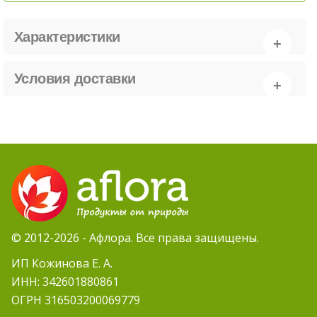
Характеристики
Условия доставки
© 2012-2026 - Афлора. Все права защищены.
ИП Кожинова Е. А.
ИНН: 342601880861
ОГРН 316503200069779