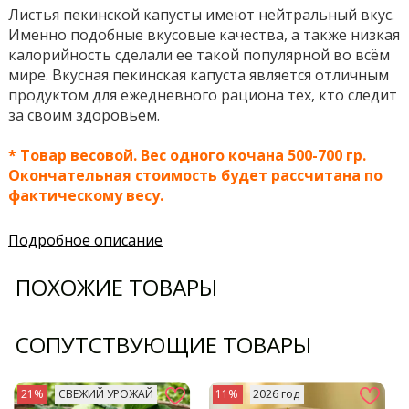
Листья пекинской капусты имеют нейтральный вкус.
Именно подобные вкусовые качества, а также низкая
калорийность сделали ее такой популярной во всём
мире. Вкусная пекинская капуста является отличным
продуктом для ежедневного рациона тех, кто следит
за своим здоровьем.
* Товар весовой. Вес одного кочана 500-700 гр.
Окончательная стоимость будет рассчитана по
фактическому весу.
Подробное описание
ПОХОЖИЕ ТОВАРЫ
СОПУТСТВУЮЩИЕ ТОВАРЫ
21%
СВЕЖИЙ УРОЖАЙ
11%
2026 год