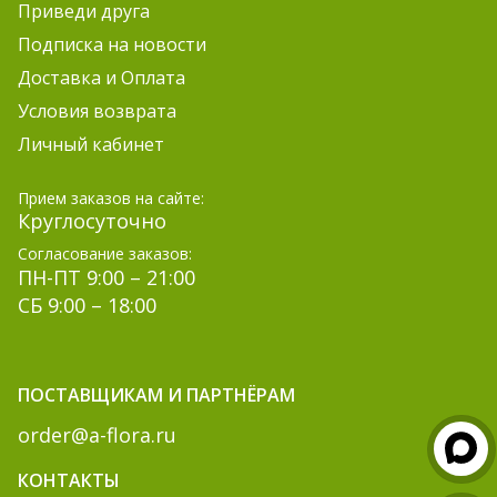
Приведи друга
Подписка на новости
Доставка и Оплата
Условия возврата
Личный кабинет
Прием заказов на сайте:
Круглосуточно
Согласование заказов:
ПН-ПТ 9:00 – 21:00
СБ 9:00 – 18:00
ПОСТАВЩИКАМ И ПАРТНЁРАМ
order@a-flora.ru
КОНТАКТЫ