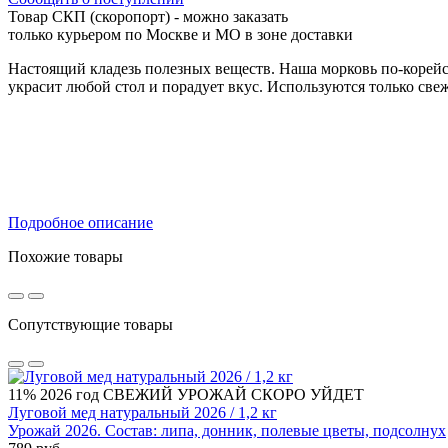
Товар СКП (скоропорт) - можно заказать
только курьером по Москве и МО в зоне доставки
Настоящий кладезь полезных веществ. Наша морковь по-корейс
украсит любой стол и порадует вкус. Используются только све
Подробное описание
Похожие товары
Сопутствующие товары
11%
2026 год
СВЕЖИЙ УРОЖАЙ
СКОРО УЙДЕТ
Луговой мед натуральный 2026 / 1,2 кг
Урожай 2026. Состав: липа, донник, полевые цветы, подсолнух