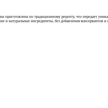
ки приготовлена по традиционному рецепту, что передает уника
жие и натуральные ингредиенты, без добавления консервантов и