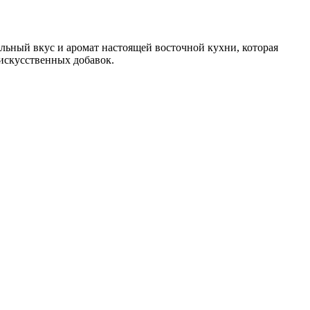
льный вкус и аромат настоящей восточной кухни, которая
 искусственных добавок.