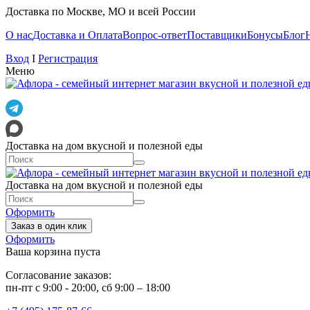
Доставка по Москве, МО и всей России
О нас
Доставка и Оплата
Вопрос-ответ
Поставщики
Бонусы
Блог
Вход
I
Регистрация
Меню
Доставка на дом вкусной и полезной еды
Доставка на дом вкусной и полезной еды
Оформить
Заказ в один клик
Оформить
Ваша корзина пуста
Согласование заказов:
пн-пт с 9:00 - 20:00, сб 9:00 – 18:00