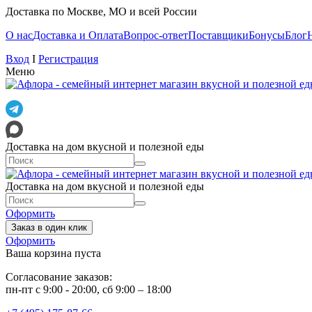
Доставка по Москве, МО и всей России
О нас
Доставка и Оплата
Вопрос-ответ
Поставщики
Бонусы
Блог
Вход
I
Регистрация
Меню
Доставка на дом вкусной и полезной еды
Доставка на дом вкусной и полезной еды
Оформить
Заказ в один клик
Оформить
Ваша корзина пуста
Согласование заказов:
пн-пт с 9:00 - 20:00, сб 9:00 – 18:00