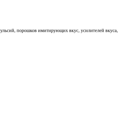
мульсий, порошков имитирующих вкус, усилителей вкуса,