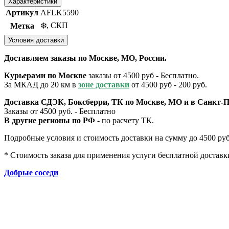
Характеристики
Артикул
AFLK5590
❄️, СКП
Метка
Условия доставки
Доставляем заказы по Москве, МО, России.
Курьерами по Москве
заказы от 4500 руб - Бесплатно.
За МКАД до 20 км в
зоне доставки
от 4500 руб - 200 руб.
Доставка СДЭК, Боксберри, ТК по Москве, МО и в Санкт-П
Заказы от 4500 руб. - Бесплатно
В другие регионы по РФ
- по расчету ТК.
Подробные условия и стоимость доставки на сумму до 4500 руб.
* Стоимость заказа для применения услуги бесплатной доставк
Добрые соседи