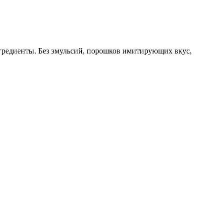
гредиенты. Без эмульсий, порошков имитирующих вкус,