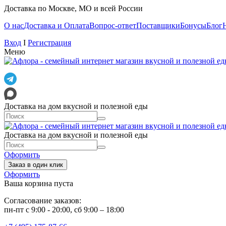
Доставка по Москве, МО и всей России
О нас
Доставка и Оплата
Вопрос-ответ
Поставщики
Бонусы
Блог
Вход
I
Регистрация
Меню
Доставка на дом вкусной и полезной еды
Доставка на дом вкусной и полезной еды
Оформить
Заказ в один клик
Оформить
Ваша корзина пуста
Согласование заказов:
пн-пт с 9:00 - 20:00, сб 9:00 – 18:00