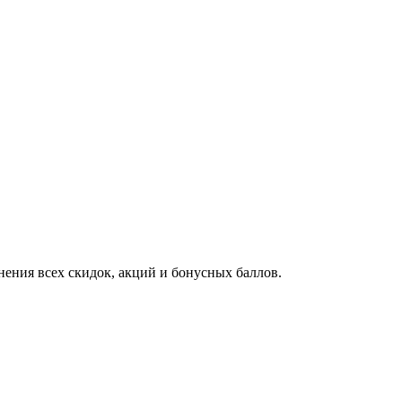
ения всех скидок, акций и бонусных баллов.