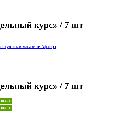
ельный курс» / 7 шт
ельный курс» / 7 шт
 питания
 питания