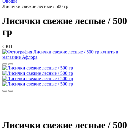
Овощи
Лисички свежие лесные / 500 гр
Лисички свежие лесные / 500
гр
СКП
Лисички свежие лесные / 500