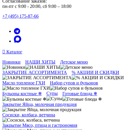
Согласование заказов:
пн-пт с 9:00 - 20:00, сб 9:00 – 18:00
+7 (495) 175-87-66
Каталог
Новинки
НАШИ ХИТЫ
Детское меню
ЗАКРЫТИЕ АССОРТИМЕНТА
% АКЦИИ И СКИДКИ
Масло топленое ГХИ
Набор супов и бульонов
Супы
Бульоны костные ❄
Готовые блюда ❄
Закрытие Яйца, молочная продукция
Сосиски, колбаса, ветчина
Закрытие Мясо, птица и гастрономия