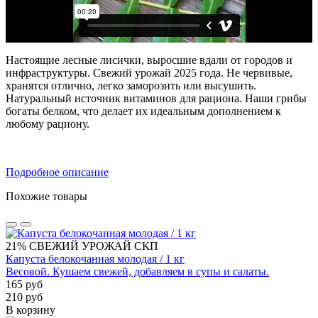
Настоящие лесные лисички, выросшие вдали от городов и
инфраструктуры. Свежий урожай 2025 года. Не червивые,
хранятся отлично, легко заморозить или высушить.
Н
атуральный источник витаминов для рациона. Наши грибы
богаты белком, что делает их идеальным дополнением к
любому рациону.
Подробное описание
Похожие товары
21%
СВЕЖИЙ УРОЖАЙ
СКП
Капуста белокочанная молодая / 1 кг
Весовой. Кушаем свежей, добавляем в супы и салаты.
165 руб
210 руб
В корзину