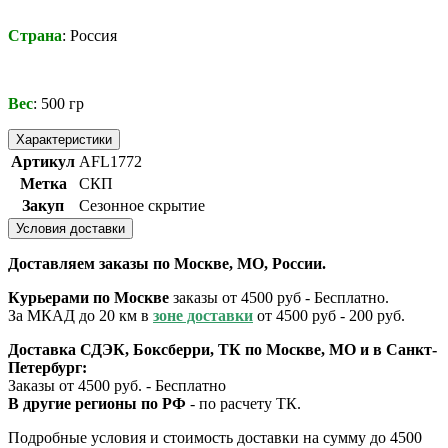
Страна
: Россия
Вес
: 500 гр
Характеристики
Артикул
AFL1772
Метка
СКП
Закуп
Сезонное скрытие
Условия доставки
Доставляем заказы по Москве, МО, России.
Курьерами по Москве
заказы от 4500 руб - Бесплатно.
За МКАД до 20 км в
зоне доставки
от 4500 руб - 200 руб.
Доставка СДЭК, Боксберри, ТК по Москве, МО и в Санкт-
Петербург:
Заказы от 4500 руб. - Бесплатно
В другие регионы по РФ
- по расчету ТК.
Подробные условия и стоимость доставки на сумму до 4500