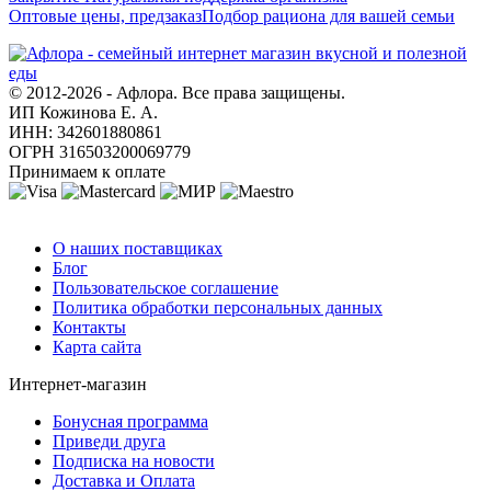
Оптовые цены, предзаказ
Подбор рациона для вашей семьи
© 2012-2026 - Афлора. Все права защищены.
ИП Кожинова Е. А.
ИНН: 342601880861
ОГРН 316503200069779
Принимаем к оплате
О компании
О наших поставщиках
Блог
Пользовательское соглашение
Политика обработки персональных данных
Контакты
Карта сайта
Интернет-магазин
Бонусная программа
Приведи друга
Подписка на новости
Доставка и Оплата