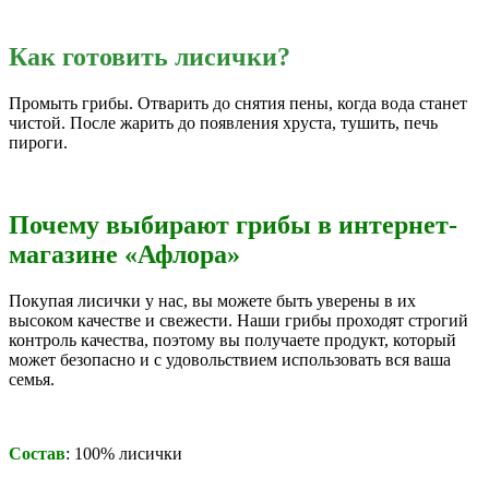
Как готовить лисички?
Промыть грибы. Отварить до снятия пены, когда вода станет
чистой. После жарить до появления хруста, тушить, печь
пироги.
Почему выбирают грибы в интернет-
магазине «Афлора»
Покупая лисички у нас, вы можете быть уверены в их
высоком качестве и свежести. Наши грибы проходят строгий
контроль качества, поэтому вы получаете продукт, который
может безопасно и с удовольствием использовать вся ваша
семья.
Состав
: 100% лисички