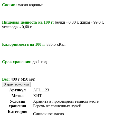
Состав:
масло коровье
Пищевая ценность на 100 г:
белки - 0,30 г, жиры - 99,0 г,
углеводы - 0,60 г.
Калорийность на 100 г:
885,5 кКал
Срок хранения:
до 1 года
Вес:
400 г (450 мл)
Характеристики
Артикул
AFL1123
Метка
ХИТ
Условия
Хранить в прохладном темном месте.
хранения
Беречь от солнечных лучей.
Категория
Сливочное масло