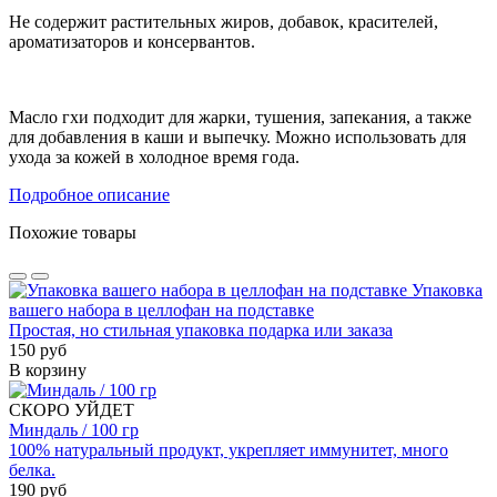
Не содержит растительных жиров, добавок, красителей,
ароматизаторов и консервантов.
Масло гхи подходит для жарки, тушения, запекания, а также
для добавления в каши и выпечку. Можно использовать для
ухода за кожей в холодное время года.
Подробное описание
Похожие товары
Упаковка
вашего набора в целлофан на подставке
Простая, но стильная упаковка подарка или заказа
150 руб
В корзину
СКОРО УЙДЕТ
Миндаль / 100 гр
100% натуральный продукт, укрепляет иммунитет, много
белка.
190 руб