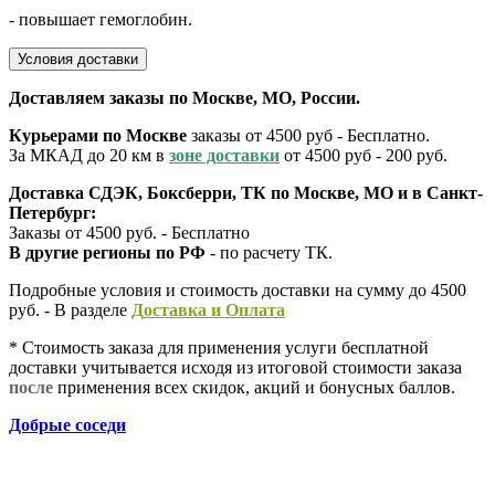
- повышает гемоглобин.
Условия доставки
Доставляем заказы по Москве, МО, России.
Курьерами по Москве
заказы от 4500 руб - Бесплатно.
За МКАД до 20 км в
зоне доставки
от 4500 руб - 200 руб.
Доставка СДЭК, Боксберри, ТК по Москве, МО и в Санкт-
Петербург:
Заказы от 4500 руб. - Бесплатно
В другие регионы по РФ
- по расчету ТК.
Подробные условия и стоимость доставки на сумму до 4500
руб. - В разделе
Д
оставка и Оплата
* Стоимость заказа для применения услуги бесплатной
доставки учитывается исходя из итоговой стоимости заказа
после
применения всех скидок, акций и бонусных баллов.
Добрые соседи