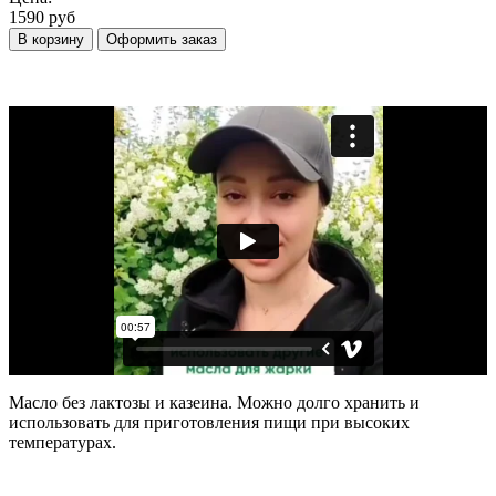
1590 руб
В корзину
Оформить заказ
Масло без лактозы и казеина. Можно долго хранить и
использовать для приготовления пищи при высоких
температурах.