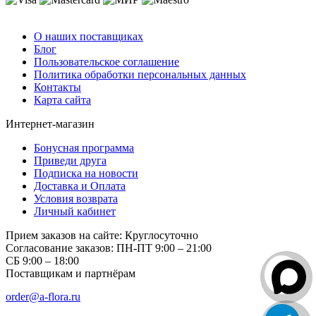
О компании
О наших поставщиках
Блог
Пользовательское соглашение
Политика обработки персональных данных
Контакты
Карта сайта
Интернет-магазин
Бонусная программа
Приведи друга
Подписка на новости
Доставка и Оплата
Условия возврата
Личный кабинет
Прием заказов на сайте:
Круглосуточно
Согласование заказов:
ПН-ПТ 9:00 – 21:00
СБ 9:00 – 18:00
Поставщикам и партнёрам
order@a-flora.ru