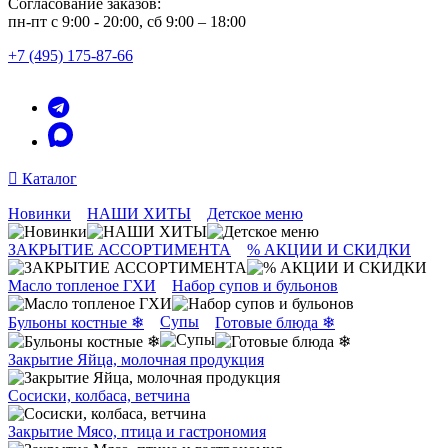
Согласование заказов:
пн-пт с 9:00 - 20:00, сб 9:00 – 18:00
+7 (495) 175-87-66
Каталог
Новинки
НАШИ ХИТЫ
Детское меню
ЗАКРЫТИЕ АССОРТИМЕНТА
% АКЦИИ И СКИДКИ
Масло топленое ГХИ
Набор супов и бульонов
Супы
Бульоны костные ❄
Готовые блюда ❄
Закрытие Яйца, молочная продукция
Сосиски, колбаса, ветчина
Закрытие Мясо, птица и гастрономия