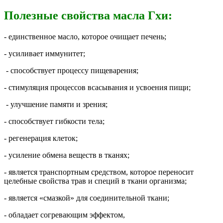
Полезные свойства масла Гхи:
- единственное масло, которое очищает печень;
- усиливает иммунитет;
- способствует процессу пищеварения;
- стимуляция процессов всасывания и усвоения пищи;
- улучшение памяти и зрения;
- способствует гибкости тела;
- регенерация клеток;
- усиление обмена веществ в тканях;
- является транспортным средством, которое переносит
целебные свойства трав и специй в ткани организма;
- является «смазкой» для соединительной ткани;
- обладает согревающим эффектом,