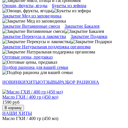
Овощи, фрукты, ягоды
Букеты из зефира
Закрытие Мед из заповедника
Закрытие Витаминные смеси
Закрытие Бакалея
Закрытие Перекусы и лакомства
Закрытие Подарки
Закрытие Натуральная поддержка организма
Оптовые цены, предзаказ
Подбор рациона для вашей семьи
НОВИНКИ
ХИТЫ
ОТЗЫВЫ
РАЗБОР РАЦИОНА
Масло ГХИ / 400 гр (450 мл)
1590 руб
В корзину
НАШИ ХИТЫ
Масло ГХИ / 400 гр (450 мл)