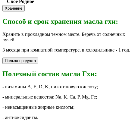
Свое Родное
Хранение
Способ и срок хранения масла гхи
:
Хранить в прохладном темном месте. Беречь от солнечных
лучей.
3 месяца при комнатной температуре, в холодильнике - 1 год.
Польза продукта
Полезный состав масла Гхи:
- витамины А, Е, D, K, никотиновую кислоту;
- минеральные вещества: Na, K, Ca, P, Mg, Fe;
- ненасыщенные жирные кислоты;
- антиоксиданты.