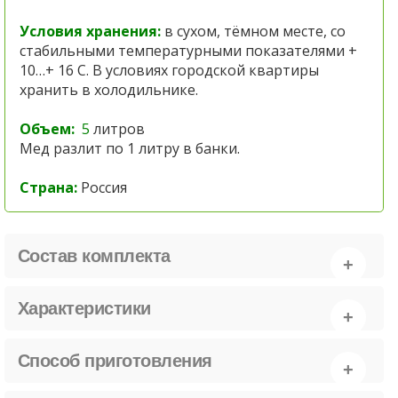
Условия хранения:
в сухом, тёмном месте, со
стабильными температурными показателями +
10…+ 16 С. В условиях городской квартиры
хранить в холодильнике.
Объем:
5
литров
Мед разлит по 1 литру в банки.
Страна:
Россия
Состав комплекта
Характеристики
Способ приготовления