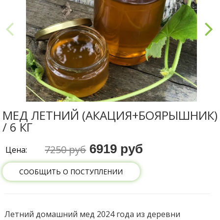
МЕД ЛЕТНИЙ (АКАЦИЯ+БОЯРЫШНИК)
/ 6 КГ
6919 руб
7250 руб
Цена:
СООБЩИТЬ О ПОСТУПЛЕНИИ
Летний домашний мед 2024 года из деревни