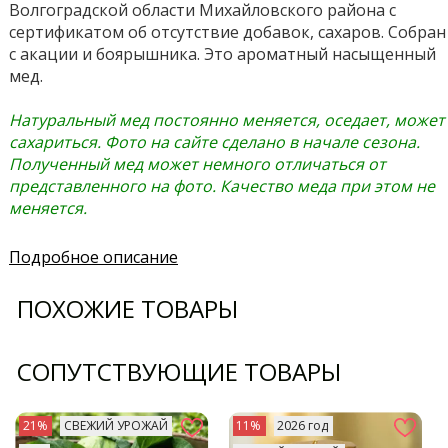
Волгоградской области Михайловского района с
сертификатом об отсутствие добавок, сахаров. Собран
с акации и боярышника. Это ароматный насыщенный
мед.
Натуральный мед постоянно меняется, оседает, может
сахариться. Фото на сайте сделано в начале сезона.
Полученный мед может немного отличаться от
представленного на фото. Качество меда при этом не
меняется.
Подробное описание
ПОХОЖИЕ ТОВАРЫ
СОПУТСТВУЮЩИЕ ТОВАРЫ
21%
СВЕЖИЙ УРОЖАЙ
11%
2026 год