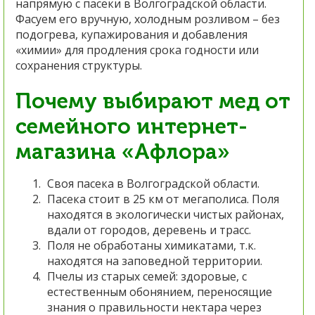
напрямую с пасеки в Волгоградской области.
Фасуем его вручную, холодным розливом – без
подогрева, купажирования и добавления
«химии» для продления срока годности или
сохранения структуры.
Почему выбирают мед от
семейного интернет-
магазина «Афлора»
Своя пасека в Волгоградской области.
Пасека стоит в 25 км от мегаполиса. Поля
находятся в экологически чистых районах,
вдали от городов, деревень и трасс.
Поля не обработаны химикатами, т.к.
находятся на заповедной территории.
Пчелы из старых семей: здоровые, с
естественным обонянием, переносящие
знания о правильности нектара через