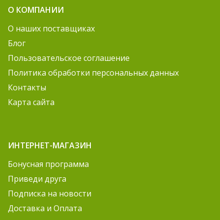
О КОМПАНИИ
О наших поставщиках
Блог
Пользовательское соглашение
Политика обработки персональных данных
Контакты
Карта сайта
ИНТЕРНЕТ-МАГАЗИН
Бонусная программа
Приведи друга
Подписка на новости
Доставка и Оплата