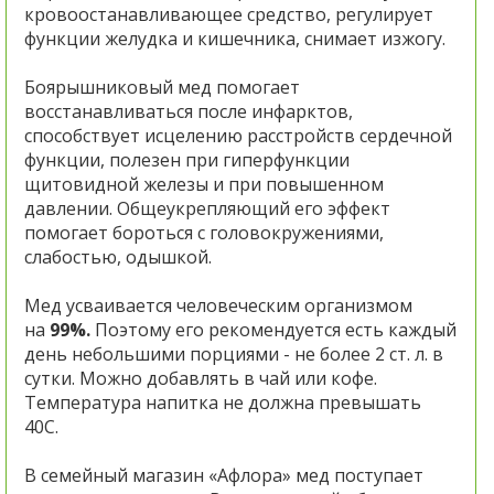
кровоостанавливающее средство, регулирует
функции желудка и кишечника, снимает изжогу.
Боярышниковый мед помогает
восстанавливаться после инфарктов,
способствует исцелению расстройств сердечной
функции, полезен при гиперфункции
щитовидной железы и при повышенном
давлении. Общеукрепляющий его эффект
помогает бороться с головокружениями,
слабостью, одышкой.
Мед усваивается человеческим организмом
на
99%.
Поэтому его рекомендуется есть каждый
день небольшими порциями - не более 2 ст. л. в
сутки. Можно добавлять в чай или кофе.
Температура напитка не должна превышать
40С.
В семейный магазин «Афлора» мед поступает