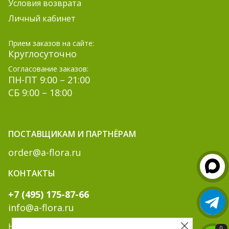
Условия возврата
Личный кабинет
Прием заказов на сайте:
Круглосуточно
Согласование заказов:
ПН-ПТ 9:00 – 21:00
СБ 9:00 – 18:00
ПОСТАВЩИКАМ И ПАРТНЁРАМ
order@a-flora.ru
КОНТАКТЫ
+7 (495) 175-87-66
info@a-flora.ru
Написать нам:
0