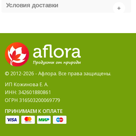
Условия доставки
© 2012-2026 - Афлора. Все права защищены.
ИП Кожинова Е. А.
ИНН: 342601880861
ОГРН 316503200069779
ПРИНИМАЕМ К ОПЛАТЕ