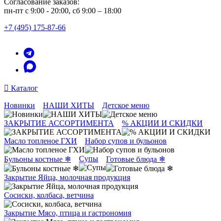
Согласование заказов:
пн-пт с 9:00 - 20:00, сб 9:00 – 18:00
+7 (495) 175-87-66
Каталог
Новинки
НАШИ ХИТЫ
Детское меню
ЗАКРЫТИЕ АССОРТИМЕНТА
% АКЦИИ И СКИДКИ
Масло топленое ГХИ
Набор супов и бульонов
Супы
Бульоны костные ❄
Готовые блюда ❄
Закрытие Яйца, молочная продукция
Сосиски, колбаса, ветчина
Закрытие Мясо, птица и гастрономия