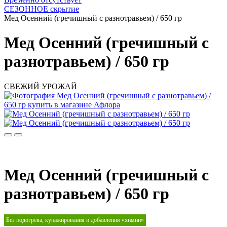
СЕЗОННОЕ скрытие
Мед Осенний (гречишный с разнотравьем) / 650 гр
Мед Осенний (гречишный с
разнотравьем) / 650 гр
СВЕЖИЙ УРОЖАЙ
Мед Осенний (гречишный с
разнотравьем) / 650 гр
Без подогрева, купажирования и добавления «химии»