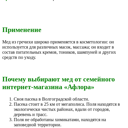
Применение
Мед из гречихи широко применяется в косметологии: он
используется для различных масок, массажа; он входит в
состав питательных кремов, тоников, шампуней и других
средств по уходу.
Почему выбирают мед от семейного
интернет-магазина «Афлора»
Своя пасека в Волгоградской области.
Пасека стоит в 25 км от мегаполиса. Поля находятся в
экологически чистых районах, вдали от городов,
деревень и трасс.
Поля не обработаны химикатами, находятся на
заповедной территории.