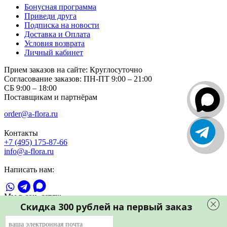
Бонусная программа
Приведи друга
Подписка на новости
Доставка и Оплата
Условия возврата
Личный кабинет
Прием заказов на сайте:
Круглосуточно
Согласование заказов:
ПН-ПТ 9:00 – 21:00
СБ 9:00 – 18:00
Поставщикам и партнёрам
order@a-flora.ru
Контакты
+7 (495) 175-87-66
info@a-flora.ru
Написать нам:
Мы в соц. сетях:
Скидка 300 рублей на первый заказ