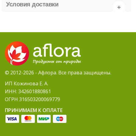
Условия доставки
© 2012-2026 - Афлора. Все права защищены.
ИП Кожинова Е. А.
ИНН: 342601880861
ОГРН 316503200069779
ПРИНИМАЕМ К ОПЛАТЕ