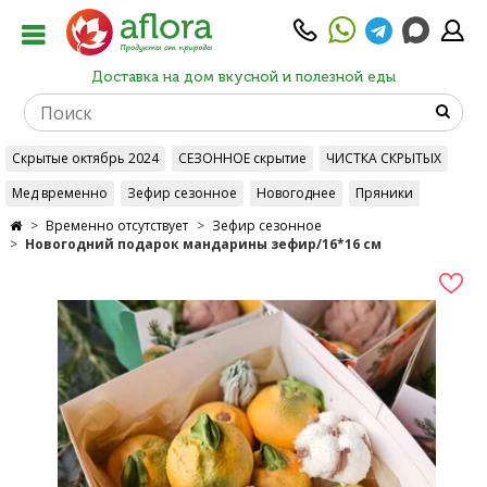
Доставка на дом вкусной и полезной еды
Скрытые октябрь 2024
СЕЗОННОЕ скрытие
ЧИСТКА СКРЫТЫХ
Мед временно
Зефир сезонное
Новогоднее
Пряники
Временно отсутствует
Зефир сезонное
Новогодний подарок мандарины зефир/16*16 см