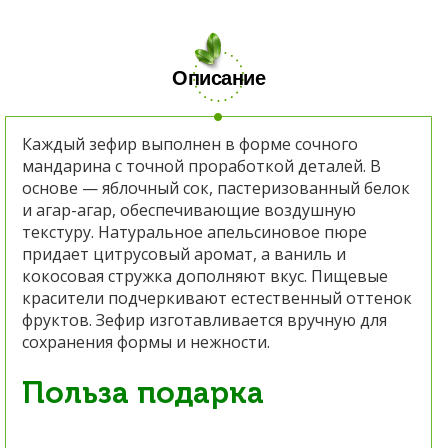
Описание
Каждый зефир выполнен в форме сочного
мандарина с точной проработкой деталей. В
основе — яблочный сок, пастеризованный белок
и агар-агар, обеспечивающие воздушную
текстуру. Натуральное апельсиновое пюре
придает цитрусовый аромат, а ваниль и
кокосовая стружка дополняют вкус. Пищевые
красители подчеркивают естественный оттенок
фруктов. Зефир изготавливается вручную для
сохранения формы и нежности.
Польза подарка