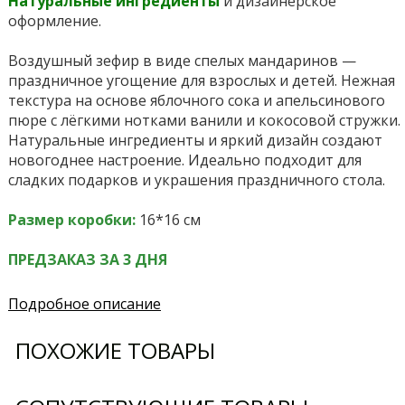
Натуральные ингредиенты
и дизайнерское
оформление.
Воздушный зефир в виде спелых мандаринов —
праздничное угощение для взрослых и детей. Нежная
текстура на основе яблочного сока и апельсинового
пюре с лёгкими нотками ванили и кокосовой стружки.
Натуральные ингредиенты и яркий дизайн создают
новогоднее настроение. Идеально подходит для
сладких подарков и украшения праздничного стола.
Размер коробки:
16*16 см
ПРЕДЗАКАЗ ЗА 3 ДНЯ
Подробное описание
ПОХОЖИЕ ТОВАРЫ