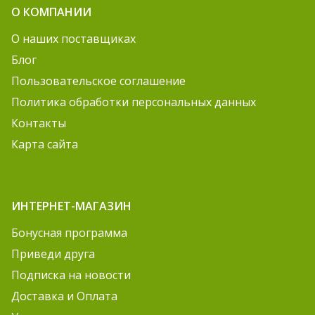
О КОМПАНИИ
О наших поставщиках
Блог
Пользовательское соглашение
Политика обработки персональных данных
Контакты
Карта сайта
ИНТЕРНЕТ-МАГАЗИН
Бонусная программа
Приведи друга
Подписка на новости
Доставка и Оплата