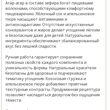
Агар-агар в составе зефира богат пищевыми
волокнами, способствующими комфортному
пищеварению. Яблочный сок и апельсиновое
пюре насыщают витаминами и
антиоксидантами. Отсутствие искусственных
консервантов и жиров делает угощение лёгким
и безопасным даже для детей. Натуральные
ингредиенты обеспечивают сбалансированный
вкус без лишней сладости.
Ручная работа гарантирует сохранение
полезных свойств каждого компонента и
уникальность формы. Натуральные красители
безопасны для здоровья и подчеркивают
тематику угощения. Кокосовая стружка и
апельсиновое пюре добавляют приятные
текстурные контрасты. Продуманная рецептура
позволяет насладиться десертом без ощущения
тяжести.