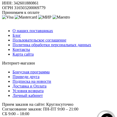
ИНН: 342601880861
ОГРН 316503200069779
Принимаем к оплате
О компании
О наших поставщиках
Блог
Пользовательское соглашение
Политика обработки персональных данных
Контакты
Карта сайта
Интернет-магазин
Бонусная программа
Приведи друга
Подписка на новости
Доставка и Оплата
Условия возврата
Личный кабинет
Прием заказов на сайте:
Круглосуточно
Согласование заказов:
ПН-ПТ 9:00 – 21:00
СБ 9:00 – 18:00