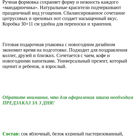
Ручная формовка сохраняет форму и нежность каждого
«мандаринчика». Натуральные красители подчеркивают
праздничный вид угощения. Сбалансированное сочетание
цитрусовых и ореховых нот создает насыщенный вкус.
Коробка 30×11 см удобна для переноски и хранения.
Готовая подарочная упаковка с новогодним дизайном
экономит время на подготовке. Подходит для поздравления
коллег, друзей и близких. Сочетается с чаем, кофе и
новогодними напитками. Универсальный презент, который
оценит и ребенок, и взрослый.
Обратите внимание, что для оформления заказа необходим
ПРЕДЗАКАЗ ЗА 3 ДНЯ!
Состав:
сок яблочный,
белок куриный пастеризованный,