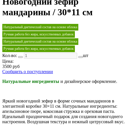
Новогодний зефир
мандарины / 30*11 см
Натуральный диетический состав на основе яблока
Ручная работа без жира, искусственных добавок
Натуральный диетический состав на основе яблока
Ручная работа без жира, искусственных добавок
Кол-во:
шт
Цена:
3500 руб
Сообщить о поступлении
Натуральные ингредиенты
и дизайнерское оформление.
Яркий новогодний зефир в форме сочных мандаринов в
элегантной коробке 30×11 см. Натуральные ингредиенты:
апельсиновое пюре, кокосовая стружка и ореховая паста.
Идеальный праздничный подарок для создания новогоднего
настроения. Воздушная текстура и нежный цитрусовый вкус.