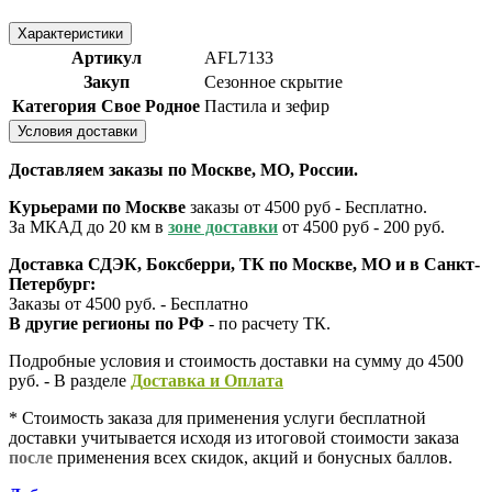
Характеристики
Артикул
AFL7133
Закуп
Сезонное скрытие
Категория Свое Родное
Пастила и зефир
Условия доставки
Доставляем заказы по Москве, МО, России.
Курьерами по Москве
заказы от 4500 руб - Бесплатно.
За МКАД до 20 км в
зоне доставки
от 4500 руб - 200 руб.
Доставка СДЭК, Боксберри, ТК по Москве, МО и в Санкт-
Петербург:
Заказы от 4500 руб. - Бесплатно
В другие регионы по РФ
- по расчету ТК.
Подробные условия и стоимость доставки на сумму до 4500
руб. - В разделе
Д
оставка и Оплата
* Стоимость заказа для применения услуги бесплатной
доставки учитывается исходя из итоговой стоимости заказа
после
применения всех скидок, акций и бонусных баллов.