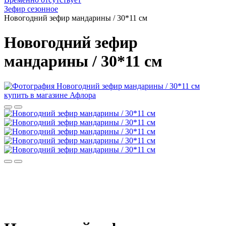
Зефир сезонное
Новогодний зефир мандарины / 30*11 см
Новогодний зефир
мандарины / 30*11 см