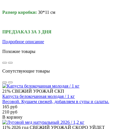
Размер коробки:
30*11 см
ПРЕДЗАКАЗ ЗА 3 ДНЯ
Подробное описание
Похожие товары
Сопутствующие товары
21%
СВЕЖИЙ УРОЖАЙ
СКП
Капуста белокочанная молодая / 1 кг
Весовой. Кушаем свежей, добавляем в супы и салаты.
165 руб
210 руб
В корзину
11%
2026 год
СВЕЖИЙ УРОЖАЙ
СКОРО УЙДЕТ