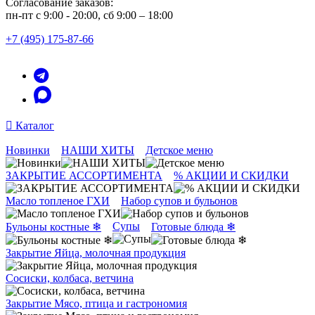
Согласование заказов:
пн-пт с 9:00 - 20:00, сб 9:00 – 18:00
+7 (495) 175-87-66
Каталог
Новинки
НАШИ ХИТЫ
Детское меню
ЗАКРЫТИЕ АССОРТИМЕНТА
% АКЦИИ И СКИДКИ
Масло топленое ГХИ
Набор супов и бульонов
Супы
Бульоны костные ❄
Готовые блюда ❄
Закрытие Яйца, молочная продукция
Сосиски, колбаса, ветчина
Закрытие Мясо, птица и гастрономия