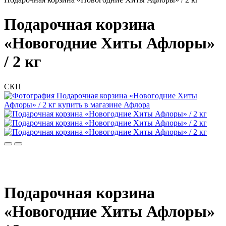
Подарочная корзина
«Новогодние Хиты Афлоры»
/ 2 кг
СКП
Подарочная корзина
«Новогодние Хиты Афлоры»