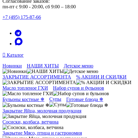
Согласование заказов:
пн-пт с 9:00 - 20:00, сб 9:00 – 18:00
+7 (495) 175-87-66
Каталог
Новинки
НАШИ ХИТЫ
Детское меню
ЗАКРЫТИЕ АССОРТИМЕНТА
% АКЦИИ И СКИДКИ
Масло топленое ГХИ
Набор супов и бульонов
Супы
Бульоны костные ❄
Готовые блюда ❄
Закрытие Яйца, молочная продукция
Сосиски, колбаса, ветчина
Закрытие Мясо, птица и гастрономия