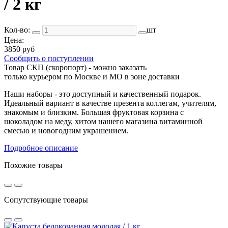
/ 2 кг
Кол-во:
шт
Цена:
3850 руб
Сообщить о поступлении
Товар СКП (скоропорт) - можно заказать
только курьером по Москве и МО в зоне доставки
Наши наборы - это доступный и качественный подарок.
Идеальный вариант в качестве презента коллегам, учителям,
знакомым и близким. Большая фруктовая корзина с
шоколадом на меду, хитом нашего магазина витаминной
смесью и новогодним украшением.
Подробное описание
Похожие товары
Сопутствующие товары