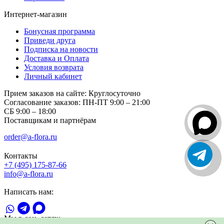
Интернет-магазин
Бонусная программа
Приведи друга
Подписка на новости
Доставка и Оплата
Условия возврата
Личный кабинет
Прием заказов на сайте:
Круглосуточно
Согласование заказов:
ПН-ПТ 9:00 – 21:00
СБ 9:00 – 18:00
Поставщикам и партнёрам
order@a-flora.ru
Контакты
+7 (495) 175-87-66
info@a-flora.ru
Написать нам:
Мы в соц. сетях: