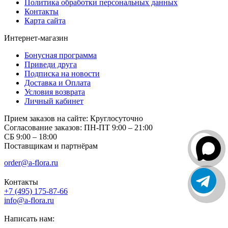
Политика обработки персональных данных
Контакты
Карта сайта
Интернет-магазин
Бонусная программа
Приведи друга
Подписка на новости
Доставка и Оплата
Условия возврата
Личный кабинет
Прием заказов на сайте:
Круглосуточно
Согласование заказов:
ПН-ПТ 9:00 – 21:00
СБ 9:00 – 18:00
Поставщикам и партнёрам
order@a-flora.ru
Контакты
+7 (495) 175-87-66
info@a-flora.ru
Написать нам: