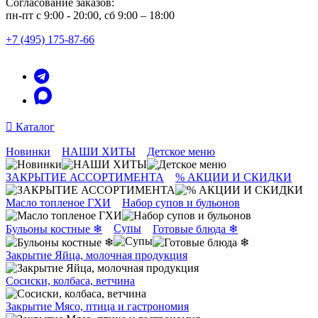
Согласование заказов:
пн-пт с 9:00 - 20:00, сб 9:00 – 18:00
+7 (495) 175-87-66
Каталог
Новинки
НАШИ ХИТЫ
Детское меню
ЗАКРЫТИЕ АССОРТИМЕНТА
% АКЦИИ И СКИДКИ
Масло топленое ГХИ
Набор супов и бульонов
Супы
Бульоны костные ❄
Готовые блюда ❄
Закрытие Яйца, молочная продукция
Сосиски, колбаса, ветчина
Закрытие Мясо, птица и гастрономия