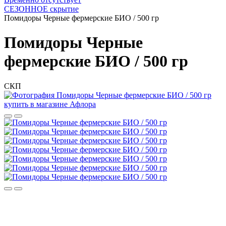
СЕЗОННОЕ скрытие
Помидоры Черные фермерские БИО / 500 гр
Помидоры Черные
фермерские БИО / 500 гр
СКП