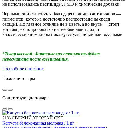
не использовались пестициды, ГМО и химические добавки.
Черными они становятся благодаря наличию антоцианов —
пигментов, которые достаточно распространены среди
овощей. Но главное отличие не в цвете, а во вкусе — стоит
хотя бы раз попробовать этот необычный плод, и
классические помидоры покажутся уже не такими вкусными.
*
Товар весовой. Фактическая стоимость будет
пересчитана после взвешивания.
Подробное описание
Похожие товары
Сопутствующие товары
21%
СВЕЖИЙ УРОЖАЙ
СКП
Капуста белокочанная молодая / 1 кг