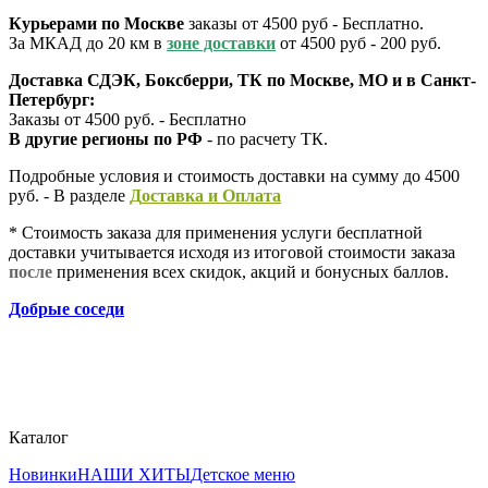
Курьерами по Москве
заказы от 4500 руб - Бесплатно.
За МКАД до 20 км в
зоне доставки
от 4500 руб - 200 руб.
Доставка СДЭК, Боксберри, ТК по Москве, МО и в Санкт-
Петербург:
Заказы от 4500 руб. - Бесплатно
В другие регионы по РФ
- по расчету ТК.
Подробные условия и стоимость доставки на сумму до 4500
руб. - В разделе
Д
оставка и Оплата
* Стоимость заказа для применения услуги бесплатной
доставки учитывается исходя из итоговой стоимости заказа
после
применения всех скидок, акций и бонусных баллов.
Добрые соседи
Каталог
Новинки
НАШИ ХИТЫ
Детское меню