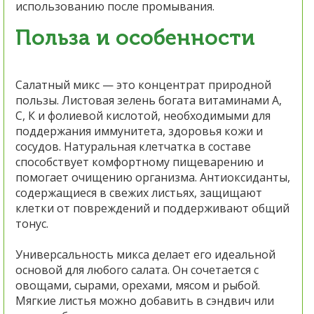
использованию после промывания.
Польза и особенности
Салатный микс — это концентрат природной
пользы. Листовая зелень богата витаминами А,
С, К и фолиевой кислотой, необходимыми для
поддержания иммунитета, здоровья кожи и
сосудов. Натуральная клетчатка в составе
способствует комфортному пищеварению и
помогает очищению организма. Антиоксиданты,
содержащиеся в свежих листьях, защищают
клетки от повреждений и поддерживают общий
тонус.
Универсальность микса делает его идеальной
основой для любого салата. Он сочетается с
овощами, сырами, орехами, мясом и рыбой.
Мягкие листья можно добавить в сэндвич или