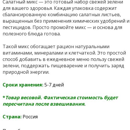
Салатный микс — это готовый набор свежей зелени
для вашего здоровья. Каждая упаковка содержит
сбалансированную комбинацию салатных листьев,
выращенных без применения химических удобрений и
пестицидов. Просто промойте микс — и основа для
полезного блюда готова.
Такой микс обогащает рацион натуральными
витаминами, минералами и клетчаткой. Это простой
способ добавить в ежедневное меню пользу свежей
зелени, поддержать пищеварение и получить заряд
природной энергии.
Сроки хранения:
5-7 дней
*
Товар весовой. Фактическая стоимость будет
пересчитана после взвешивания.
Страна:
Россия