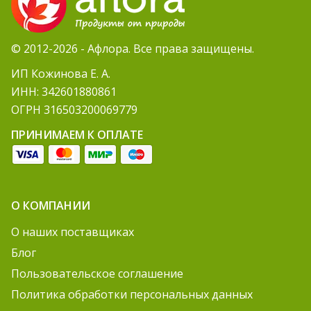
© 2012-2026 - Афлора. Все права защищены.
ИП Кожинова Е. А.
ИНН: 342601880861
ОГРН 316503200069779
ПРИНИМАЕМ К ОПЛАТЕ
О КОМПАНИИ
О наших поставщиках
Блог
Пользовательское соглашение
Политика обработки персональных данных