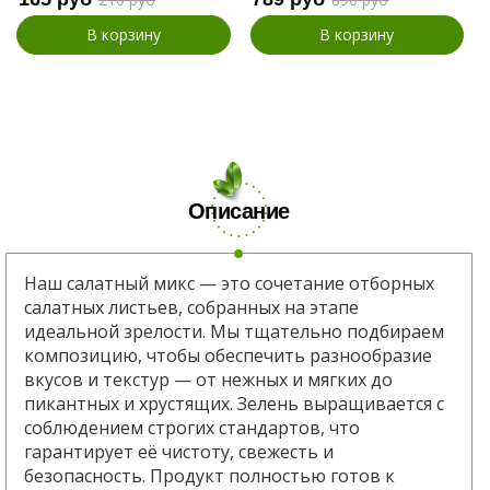
В корзину
В корзину
Описание
Наш салатный микс — это сочетание отборных
салатных листьев, собранных на этапе
идеальной зрелости. Мы тщательно подбираем
композицию, чтобы обеспечить разнообразие
вкусов и текстур — от нежных и мягких до
пикантных и хрустящих. Зелень выращивается с
соблюдением строгих стандартов, что
гарантирует её чистоту, свежесть и
безопасность. Продукт полностью готов к