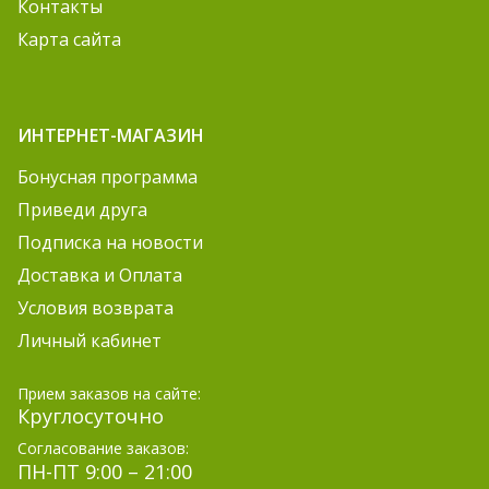
Контакты
Карта сайта
ИНТЕРНЕТ-МАГАЗИН
Бонусная программа
Приведи друга
Подписка на новости
Доставка и Оплата
Условия возврата
Личный кабинет
Прием заказов на сайте:
Круглосуточно
Согласование заказов:
ПН-ПТ 9:00 – 21:00