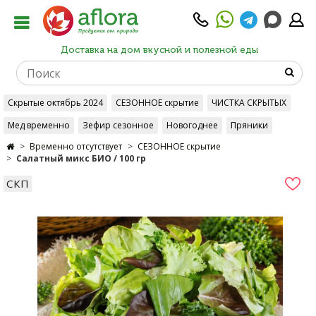
Доставка на дом вкусной и полезной еды
Скрытые октябрь 2024
СЕЗОННОЕ скрытие
ЧИСТКА СКРЫТЫХ
Мед временно
Зефир сезонное
Новогоднее
Пряники
Временно отсутствует
СЕЗОННОЕ скрытие
Салатный микс БИО / 100 гр
СКП