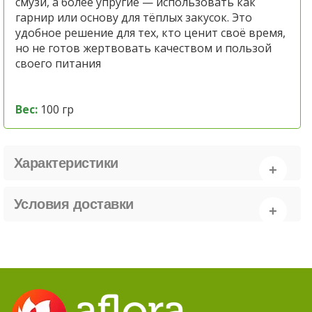
смузи, а более упругие — использовать как
гарнир или основу для тёплых закусок. Это
удобное решение для тех, кто ценит своё время,
но не готов жертвовать качеством и пользой
своего питания
Вес:
100 гр
Характеристики
Условия доставки