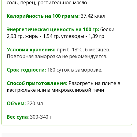
соль, перец, растительное масло
Калорийность на 100 грамм:
37,42 ккал
Энергетическая ценность на 100 гр:
белки -
2,93 гр, жиры - 1,54 гр, углеводы - 1,39 гр
Условия хранения:
при t -18°C, 6 месяцев.
Повторная заморозка не рекомендуется.
Срок годности:
180 суток в заморозке.
Способ приготовления:
Разогреть на плите в
кастрюльке или в микроволновой печи
Объем:
320 мл
Вес супа
: 300-340 г