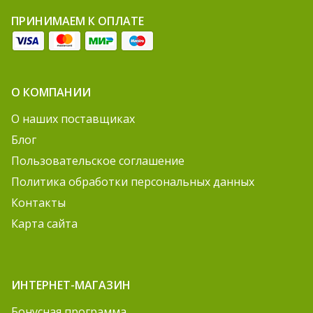
ПРИНИМАЕМ К ОПЛАТЕ
О КОМПАНИИ
О наших поставщиках
Блог
Пользовательское соглашение
Политика обработки персональных данных
Контакты
Карта сайта
ИНТЕРНЕТ-МАГАЗИН
Бонусная программа