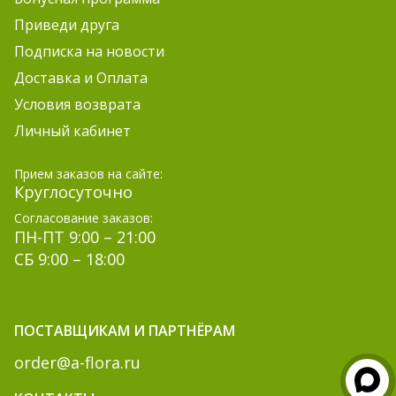
Приведи друга
Подписка на новости
Доставка и Оплата
Условия возврата
Личный кабинет
Прием заказов на сайте:
Круглосуточно
Согласование заказов:
ПН-ПТ 9:00 – 21:00
СБ 9:00 – 18:00
ПОСТАВЩИКАМ И ПАРТНЁРАМ
order@a-flora.ru