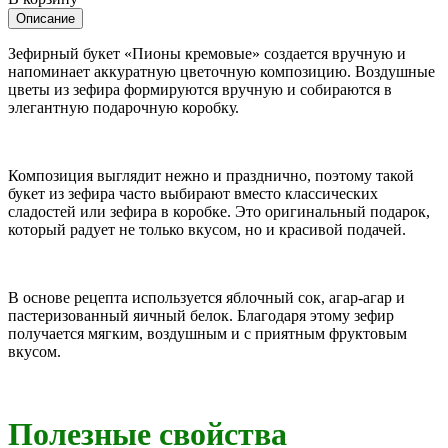
Описание
Зефирный букет «Пионы кремовые» создается вручную и
напоминает аккуратную цветочную композицию. Воздушные
цветы из зефира формируются вручную и собираются в
элегантную подарочную коробку.
Композиция выглядит нежно и празднично, поэтому такой
букет из зефира часто выбирают вместо классических
сладостей или зефира в коробке. Это оригинальный подарок,
который радует не только вкусом, но и красивой подачей.
В основе рецепта используется яблочный сок, агар-агар и
пастеризованный яичный белок. Благодаря этому зефир
получается мягким, воздушным и с приятным фруктовым
вкусом.
Полезные свойства