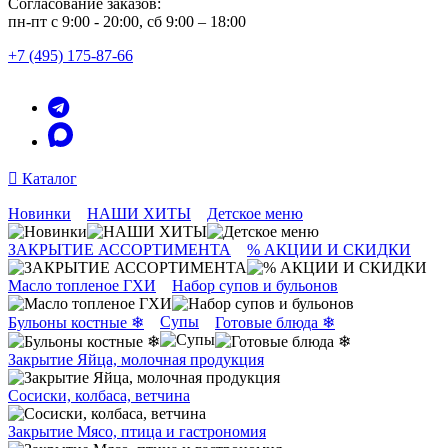
Согласование заказов:
пн-пт с 9:00 - 20:00, сб 9:00 – 18:00
+7 (495) 175-87-66
Каталог
Новинки
НАШИ ХИТЫ
Детское меню
ЗАКРЫТИЕ АССОРТИМЕНТА
% АКЦИИ И СКИДКИ
Масло топленое ГХИ
Набор супов и бульонов
Супы
Бульоны костные ❄
Готовые блюда ❄
Закрытие Яйца, молочная продукция
Сосиски, колбаса, ветчина
Закрытие Мясо, птица и гастрономия