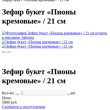
Зефир букет «Пионы
кремовые» / 21 см
Зефир букет «Пионы
кремовые» / 21 см
Кол-во:
шт
Цена:
5000 руб
Сообщить о поступлении