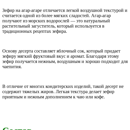
Зефир на агар-агаре отличается легкой воздушной текстурой и
считается одной из более мягких сладостей. Агар-агар
получают из морских водорослей — это натуральный
растительный загуститель, который используется в
традиционных рецептах зефира.
Основу десерта составляет яблочный сок, который придает
зефиру мягкий фруктовый вкус и аромат. Благодаря этому
зефир получается нежным, воздушным и хорошо подходит для
чаепития.
В отличие от многих кондитерских изделий, такой десерт не
содержит тяжелых жиров. Легкая текстура делает зефир
приятным и нежным дополнением к чаю или кофе.