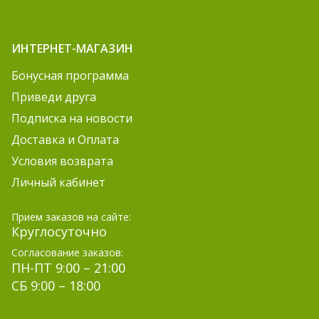
ИНТЕРНЕТ-МАГАЗИН
Бонусная программа
Приведи друга
Подписка на новости
Доставка и Оплата
Условия возврата
Личный кабинет
Прием заказов на сайте:
Круглосуточно
Согласование заказов:
ПН-ПТ 9:00 – 21:00
СБ 9:00 – 18:00