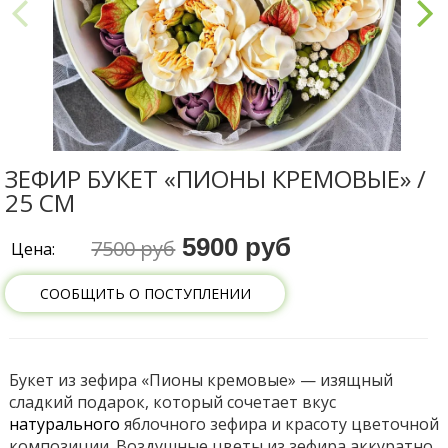
ЗЕФИР БУКЕТ «ПИОНЫ КРЕМОВЫЕ» /
25 СМ
5900 руб
7500 руб
Цена:
СООБЩИТЬ О ПОСТУПЛЕНИИ
Букет из зефира «Пионы кремовые» — изящный
сладкий подарок, который сочетает вкус
натурального
яблочного зефира и красоту цветочной
композиции. Воздушные цветы из зефира аккуратно