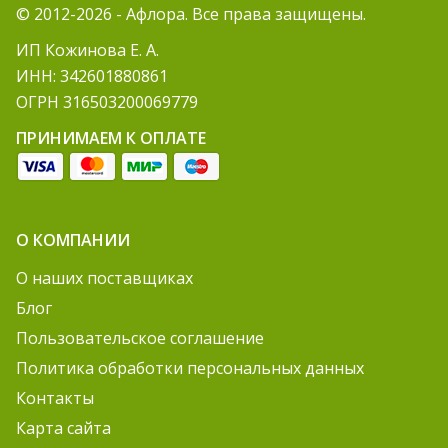
© 2012-2026 - Афлора. Все права защищены.
ИП Кожинова Е. А.
ИНН: 342601880861
ОГРН 316503200069779
ПРИНИМАЕМ К ОПЛАТЕ
О КОМПАНИИ
О наших поставщиках
Блог
Пользовательское соглашение
Политика обработки персональных данных
Контакты
Карта сайта