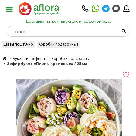
Доставка на дом вкусной и полезной еды
Цветы поштучно
Коробки подарочные
Букеты из зефира
Коробки подарочные
Зефир букет «Пионы кремовые» / 25 см