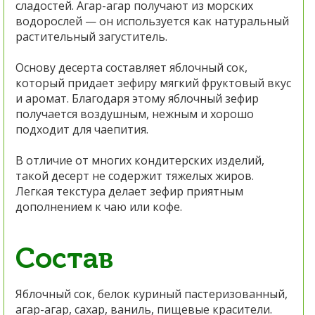
сладостей. Агар-агар получают из морских
водорослей — он используется как натуральный
растительный загуститель.
Основу десерта составляет яблочный сок,
который придает зефиру мягкий фруктовый вкус
и аромат. Благодаря этому яблочный зефир
получается воздушным, нежным и хорошо
подходит для чаепития.
В отличие от многих кондитерских изделий,
такой десерт не содержит тяжелых жиров.
Легкая текстура делает зефир приятным
дополнением к чаю или кофе.
Состав
Яблочный сок, белок куриный пастеризованный,
агар-агар, сахар, ваниль, пищевые красители.