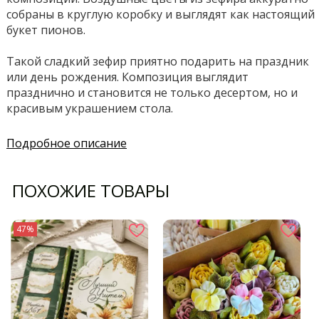
собраны в круглую коробку и выглядят как настоящий
букет пионов.
Такой сладкий зефир приятно подарить на праздник
или день рождения. Композиция выглядит
празднично и становится не только десертом, но и
красивым украшением стола.
Подробное описание
ПОХОЖИЕ ТОВАРЫ
47%