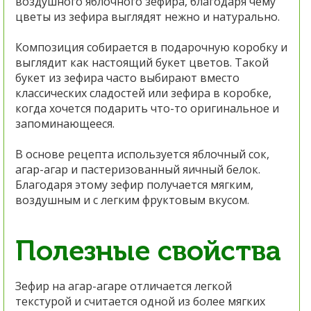
воздушного яблочного зефира, благодаря чему
цветы из зефира выглядят нежно и натурально.
Композиция собирается в подарочную коробку и
выглядит как настоящий букет цветов. Такой
букет из зефира часто выбирают вместо
классических сладостей или зефира в коробке,
когда хочется подарить что-то оригинальное и
запоминающееся.
В основе рецепта используется яблочный сок,
агар-агар и пастеризованный яичный белок.
Благодаря этому зефир получается мягким,
воздушным и с легким фруктовым вкусом.
Полезные свойства
Зефир на агар-агаре отличается легкой
текстурой и считается одной из более мягких