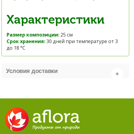
Характеристики
Размер композиции:
25 см
Срок хранения:
30 дней при температуре от 3
до 18 °C
Условия доставки