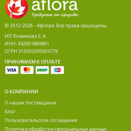
© 2012-2026 - Афлора. Все права защищены.
ИП Кожинова Е. А.
ИНН: 342601880861
ОГРН 316503200069779
ПРИНИМАЕМ К ОПЛАТЕ
О КОМПАНИИ
О наших поставщиках
Блог
Пользовательское соглашение
Политика обработки персональных данных