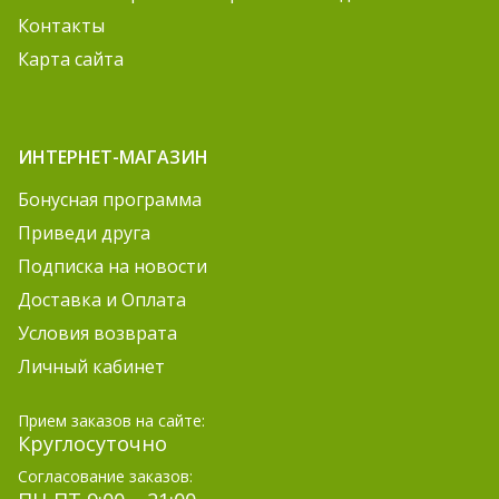
Контакты
Карта сайта
ИНТЕРНЕТ-МАГАЗИН
Бонусная программа
Приведи друга
Подписка на новости
Доставка и Оплата
Условия возврата
Личный кабинет
Прием заказов на сайте:
Круглосуточно
Согласование заказов: