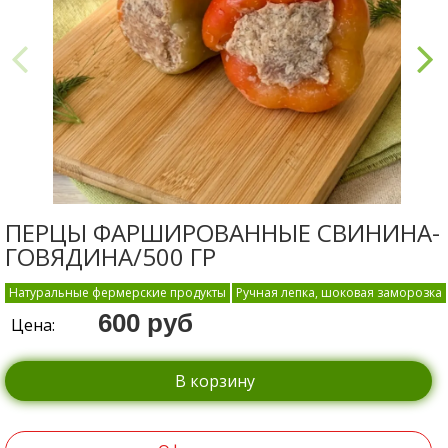
ПЕРЦЫ ФАРШИРОВАННЫЕ CВИНИНА-
ГОВЯДИНА/500 ГР
Натуральные фермерские продукты
Ручная лепка, шоковая заморозка
600 руб
Цена:
В корзину