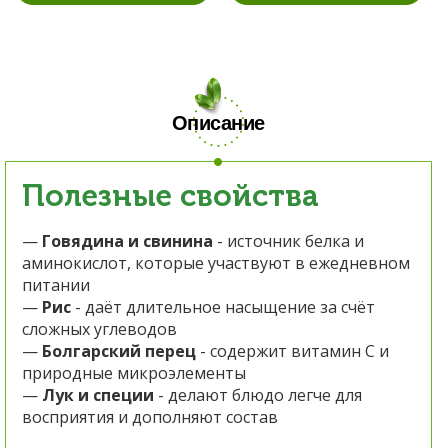
Описание
Полезные свойства
—
Говядина и свинина
- источник белка и
аминокислот, которые участвуют в ежедневном
питании
—
Рис
- даёт длительное насыщение за счёт
сложных углеводов
—
Болгарский перец
- содержит витамин C и
природные микроэлементы
—
Лук и специи
- делают блюдо легче для
восприятия и дополняют состав