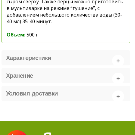
сыром сверху. Также перцы можно приготовить
в мультиварке на режиме “тушение”, с
добавлением небольшого количества воды (30-
40 мл) 35-40 минут.
Объем:
500
г
Характеристики
Хранение
Условия доставки