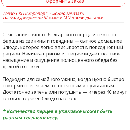
Оформить заказ
Товар СКП (скоропорт) - можно заказать
только курьером по Москве и МО в зоне доставки
Сочетание сочного болгарского перца и нежного
фарша из свинины и говядины — сытное домашнее
блюдо, которое легко вписывается в повседневный
рацион. Начинка с рисом и специями даёт плотное
насыщение и ощущение полноценного обеда без
долгой готовки.
Подходит для семейного ужина, когда нужно быстро
накормить всех чем-то понятным и привычным.
Достаточно запечь или потушить — и через 40 минут
готовое горячее блюдо на столе.
* Количество перцев в упаковке может быть
разным согласно весу.