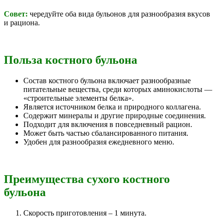
Совет:
чередуйте оба вида бульонов для разнообразия вкусов
и рациона.
Польза костного бульона
Состав костного бульона включает разнообразные
питательные вещества, среди которых аминокислоты —
«строительные элементы белка».
Является источником белка и природного коллагена.
Содержит минералы и другие природные соединения.
Подходит для включения в повседневный рацион.
Может быть частью сбалансированного питания.
Удобен для разнообразия ежедневного меню.
Преимущества сухого костного
бульона
Скорость приготовления – 1 минута.