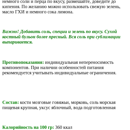
немного соли и перца по вкусу, размешайте, доведите до
кипения. По желанию можно использовать свежую зелень,
масло ГХИ и немного сока лимона.
Важно!
Добавить соль, специи и зелень по вкусу. Сухой
костный бульон более пресный. Вся соль при сублимации
выпаривается.
Противопоказания:
индивидуальная непереносимость
компонентов. При наличии особенностей питания
рекомендуется учитывать индивидуальные ограничения.
Состав:
кости мозговые говяжьи, морковь, соль морская
пищевая крупная, уксус яблочный, вода подготовленная
Калорийность на 100 гр:
360 ккал