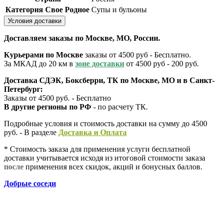
Категория Свое Родное
Супы и бульоны
Условия доставки
Доставляем заказы по Москве, МО, России.
Курьерами по Москве
заказы от 4500 руб - Бесплатно.
За МКАД до 20 км в
зоне доставки
от 4500 руб - 200 руб.
Доставка СДЭК, Боксберри, ТК по Москве, МО и в Санкт-
Петербург:
Заказы от 4500 руб. - Бесплатно
В другие регионы по РФ
- по расчету ТК.
Подробные условия и стоимость доставки на сумму до 4500
руб. - В разделе
Д
оставка и Оплата
* Стоимость заказа для применения услуги бесплатной
доставки учитывается исходя из итоговой стоимости заказа
после
применения всех скидок, акций и бонусных баллов.
Добрые соседи