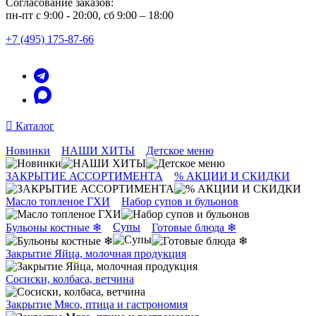
Согласование заказов:
пн-пт с 9:00 - 20:00, сб 9:00 – 18:00
+7 (495) 175-87-66
Каталог
Новинки
НАШИ ХИТЫ
Детское меню
ЗАКРЫТИЕ АССОРТИМЕНТА
% АКЦИИ И СКИДКИ
Масло топленое ГХИ
Набор супов и бульонов
Супы
Бульоны костные ❄
Готовые блюда ❄
Закрытие Яйца, молочная продукция
Сосиски, колбаса, ветчина
Закрытие Мясо, птица и гастрономия