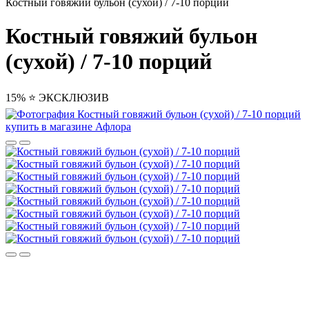
Костный говяжий бульон (сухой) / 7-10 порций
Костный говяжий бульон
(сухой) / 7-10 порций
15%
⭐️ ЭКСКЛЮЗИВ