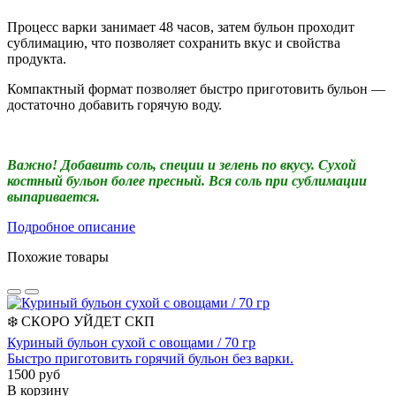
Процесс варки занимает 48 часов, затем бульон проходит
сублимацию, что позволяет сохранить вкус и свойства
продукта.
Компактный формат позволяет быстро приготовить бульон —
достаточно добавить горячую воду.
Важно!
Добавить соль, специи и зелень по вкусу. Сухой
костный бульон более пресный. Вся соль при сублимации
выпаривается.
Подробное описание
Похожие товары
❄️
СКОРО УЙДЕТ
СКП
Куриный бульон сухой с овощами / 70 гр
Быстро приготовить горячий бульон без варки.
1500 руб
В корзину