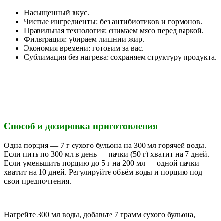
Насыщенный вкус.
Чистые ингредиенты: без антибиотиков и гормонов.
Правильная технология: снимаем мясо перед варкой.
Фильтрация: убираем лишний жир.
Экономия времени: готовим за вас.
Сублимация без нагрева: сохраняем структуру продукта.
Способ и дозировка приготовления
Одна порция — 7 г сухого бульона на 300 мл горячей воды.
Если пить по 300 мл в день — пачки (50 г) хватит на 7 дней.
Если уменьшить порцию до 5 г на 200 мл — одной пачки
хватит на 10 дней. Регулируйте объём воды и порцию под
свои предпочтения.
Нагрейте 300 мл воды, добавьте 7 грамм сухого бульона,