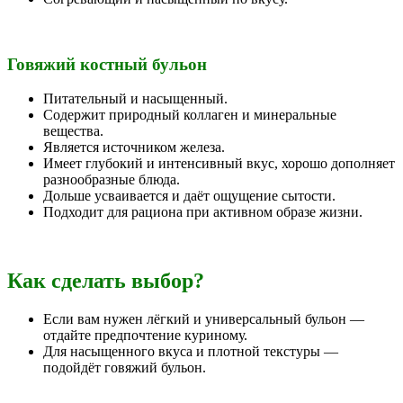
Говяжий костный бульон
Питательный и насыщенный.
Содержит природный коллаген и минеральные
вещества.
Является источником железа.
Имеет глубокий и интенсивный вкус, хорошо дополняет
разнообразные блюда.
Дольше усваивается и даёт ощущение сытости.
Подходит для рациона при активном образе жизни.
Как сделать выбор?
Если вам нужен лёгкий и универсальный бульон —
отдайте предпочтение куриному.
Для насыщенного вкуса и плотной текстуры —
подойдёт говяжий бульон.