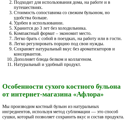
Подходит для использования дома, на работе и в
путешествиях.
Стоимость сопоставима со свежим бульоном, но
удобства больше.
Удобен в использовании.
Хранится до 3 лет без холодильника.
Компактный формат – экономит место.
Легко брать с собой в поездках, на работу или в гости.
Легко регулировать порцию под свои нужды.
Сохраняет натуральный вкус без ароматизаторов и
консервантов.
Дополняет блюда белком и коллагеном.
Натуральный и удобный продукт.
Особенности сухого костного бульона
от интернет-магазина «Афлора»
Мы производим костный бульон из натуральных
ингредиентов, используя метод сублимации — это способ
сушки, который позволяет сохранить вкус и состав продукта.