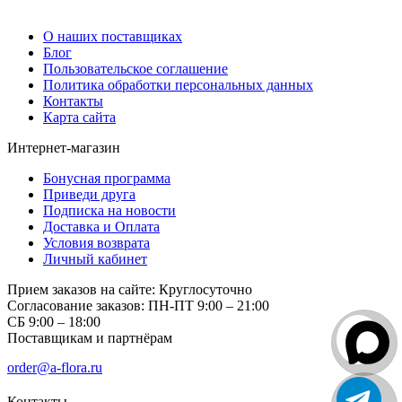
О компании
О наших поставщиках
Блог
Пользовательское соглашение
Политика обработки персональных данных
Контакты
Карта сайта
Интернет-магазин
Бонусная программа
Приведи друга
Подписка на новости
Доставка и Оплата
Условия возврата
Личный кабинет
Прием заказов на сайте:
Круглосуточно
Согласование заказов:
ПН-ПТ 9:00 – 21:00
СБ 9:00 – 18:00
Поставщикам и партнёрам
order@a-flora.ru
Контакты