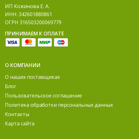
ИП Кожинова Е. А.
ИНН: 342601880861
ОГРН 316503200069779
ПРИНИМАЕМ К ОПЛАТЕ
О КОМПАНИИ
О наших поставщиках
Блог
Пользовательское соглашение
Политика обработки персональных данных
Контакты
Карта сайта