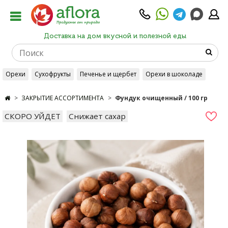
Доставка на дом вкусной и полезной еды
Орехи
Сухофрукты
Печенье и щербет
Орехи в шоколаде
ЗАКРЫТИЕ АССОРТИМЕНТА
Фундук очищенный / 100 гр
СКОРО УЙДЕТ
Снижает сахар