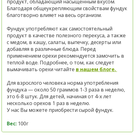
продукт, обладающий насыщенным вкусом.
Благодаря общеукрепляющим свойствам фундук
благотворно влияет на весь организм.
Фундук употребляют как самостоятельный
продукт в качестве полезного перекуса, а также
с медом, в кашу, салаты, выпечку, десерты или
добавляя в различные блюда. Перед
применением орехи рекомендуется замочить в
теплой воде. Подробнее, о том, как следует
вымачивать орехи читайте
в нашем блоге.
Для взрослого человека норма употребления
фундука — около 50 граммов 1-3 раза в неделю,
это 6-8 штук. Для детей, начиная от 4-х лет
несколько орехов 1 раз в неделю.
У нас Вы можете приобрести сырой фундук.
Вес:
100г