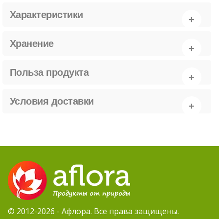
Характеристики
Хранение
Польза продукта
Условия доставки
© 2012-2026 - Афлора. Все права защищены.