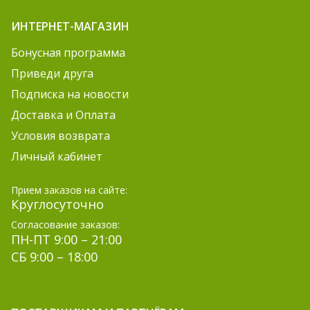
ИНТЕРНЕТ-МАГАЗИН
Бонусная программа
Приведи друга
Подписка на новости
Доставка и Оплата
Условия возврата
Личный кабинет
Прием заказов на сайте:
Круглосуточно
Согласование заказов:
ПН-ПТ 9:00 – 21:00
СБ 9:00 – 18:00