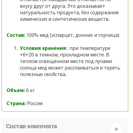
вкусу друг от друга. Это доказывает
натуральность продукта, без содержания
химических и синтетических веществ.
Состав:
100% мед (эспарцет, донник и горчица)
Условия хранения:
при температуре
+6+20 в темном, прохладном месте. В
теплом освещённом месте под лучами
солнца мед может расслаиваться и терять
полезные свойства.
.
Объем:
6
кг
Страна:
Россия
Состав комплекта