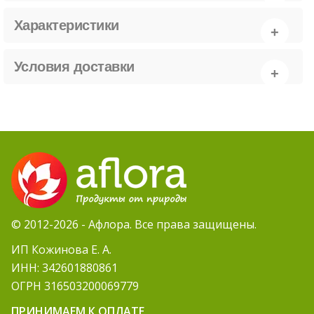
Характеристики
Условия доставки
© 2012-2026 - Афлора. Все права защищены.
ИП Кожинова Е. А.
ИНН: 342601880861
ОГРН 316503200069779
ПРИНИМАЕМ К ОПЛАТЕ