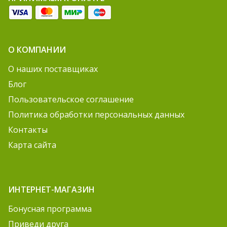
О КОМПАНИИ
О наших поставщиках
Блог
Пользовательское соглашение
Политика обработки персональных данных
Контакты
Карта сайта
ИНТЕРНЕТ-МАГАЗИН
Бонусная программа
Приведи друга