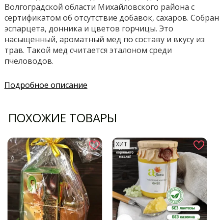
Волгоградской области Михайловского района с
сертификатом об отсутствие добавок, сахаров. Собран
эспарцета, донника и цветов горчицы. Это
насыщенный, ароматный мед по составу и вкусу из
трав. Такой мед считается эталоном среди
пчеловодов.
Подробное описание
ПОХОЖИЕ ТОВАРЫ
ХИТ