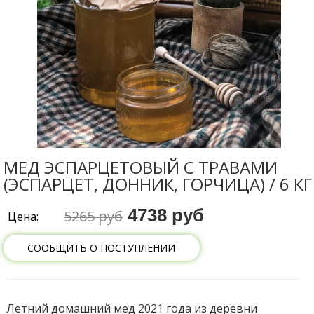
МЕД ЭСПАРЦЕТОВЫЙ С ТРАВАМИ
(ЭСПАРЦЕТ, ДОННИК, ГОРЧИЦА) / 6 КГ
4738 руб
5265 руб
Цена:
СООБЩИТЬ О ПОСТУПЛЕНИИ
Летний домашний мед 2021 года из деревни