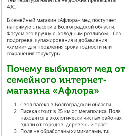
40С.
В семейный магазин «Афлора» мед поступает
напрямую с пасеки в Волгоградской области.
Фасуем его вручную, холодным розливом – без
подогрева, купажирования и добавления
«химии» для продления срока годности или
сохранения структуры.
Почему выбирают мед от
семейного интернет-
магазина «Афлора»
Своя пасека в Волгоградской области.
Пасека стоит в 25 км от мегаполиса. Поля
находятся в экологически чистых районах,
вдали от городов, деревень и трасс.
Поля не обработаны химикатами, т.к.