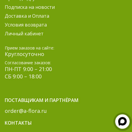
Подписка на новости
Доставка и Оплата
Условия возврата
Личный кабинет
Прием заказов на сайте:
Круглосуточно
Согласование заказов:
ПН-ПТ 9:00 – 21:00
СБ 9:00 – 18:00
ПОСТАВЩИКАМ И ПАРТНЁРАМ
order@a-flora.ru
КОНТАКТЫ