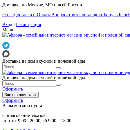
Доставка по Москве, МО и всей России
О нас
Доставка и Оплата
Вопрос-ответ
Поставщики
Бонусы
Блог
Вход
I
Регистрация
Меню
Доставка на дом вкусной и полезной еды
Доставка на дом вкусной и полезной еды
Оформить
Заказ в один клик
Оформить
Ваша корзина пуста
Согласование заказов:
пн-пт с 9:00 - 20:00, сб 9:00 – 18:00