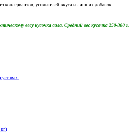
ез консервантов, усилителей вкуса и лишних добавок.
ческому весу кусочка сала. Средний вес кусочка 250-300 г.
суставах.