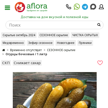
Доставка на дом вкусной и полезной еды
Скрытые октябрь 2024
СЕЗОННОЕ скрытие
ЧИСТКА СКРЫТЫХ
Мед временно
Зефир сезонное
Новогоднее
Пряники
Временно отсутствует
СЕЗОННОЕ скрытие
Огурцы бочковые / 1 литр
СКП
Снижает сахар