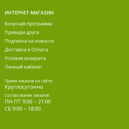
ИНТЕРНЕТ-МАГАЗИН
Бонусная программа
Приведи друга
Подписка на новости
Доставка и Оплата
Условия возврата
Личный кабинет
Прием заказов на сайте:
Круглосуточно
Согласование заказов:
ПН-ПТ 9:00 – 21:00
СБ 9:00 – 18:00