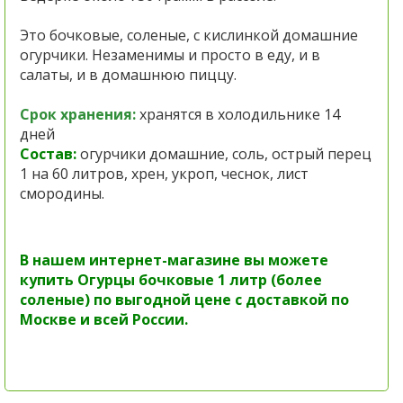
Это бочковые, соленые, с кислинкой домашние
огурчики. Незаменимы и просто в еду, и в
салаты, и в домашнюю пиццу.
Срок хранения:
хранятся в холодильнике 14
дней
Состав:
огурчики домашние, соль, острый перец
1 на 60 литров, хрен, укроп, чеснок, лист
смородины.
В нашем интернет-магазине вы можете
купить Огурцы бочковые 1 литр (более
соленые) по выгодной цене с доставкой по
Москве и всей России.