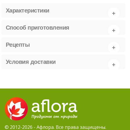
Характеристики
Способ приготовления
Рецепты
Условия доставки
© 2012-2026 - Афлора. Все права защищены.