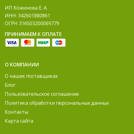
ИП Кожинова Е. А.
ИНН: 342601880861
ОГРН 316503200069779
ПРИНИМАЕМ К ОПЛАТЕ
О КОМПАНИИ
О наших поставщиках
Блог
Пользовательское соглашение
Политика обработки персональных данных
Контакты
Карта сайта