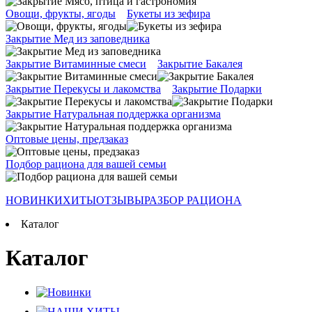
Овощи, фрукты, ягоды
Букеты из зефира
Закрытие Мед из заповедника
Закрытие Витаминные смеси
Закрытие Бакалея
Закрытие Перекусы и лакомства
Закрытие Подарки
Закрытие Натуральная поддержка организма
Оптовые цены, предзаказ
Подбор рациона для вашей семьи
НОВИНКИ
ХИТЫ
ОТЗЫВЫ
РАЗБОР РАЦИОНА
Каталог
Каталог