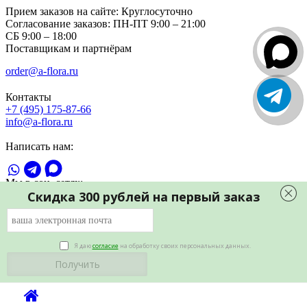
Прием заказов на сайте:
Круглосуточно
Согласование заказов:
ПН-ПТ 9:00 – 21:00
СБ 9:00 – 18:00
Поставщикам и партнёрам
order@a-flora.ru
Контакты
+7 (495) 175-87-66
info@a-flora.ru
Написать нам:
Мы в соц. сетях:
Скидка 300 рублей на первый заказ
Я даю
согласие
на обработку своих персональных данных.