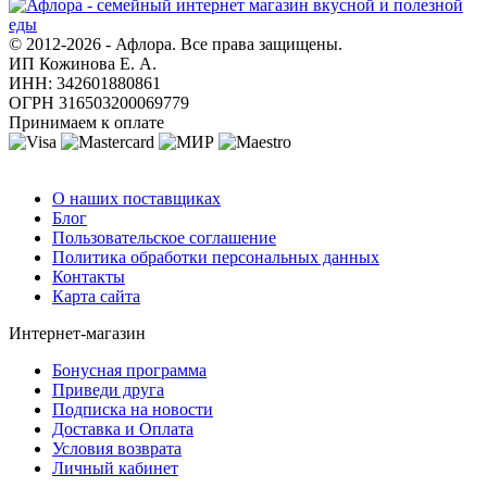
© 2012-2026 - Афлора. Все права защищены.
ИП Кожинова Е. А.
ИНН: 342601880861
ОГРН 316503200069779
Принимаем к оплате
О компании
О наших поставщиках
Блог
Пользовательское соглашение
Политика обработки персональных данных
Контакты
Карта сайта
Интернет-магазин
Бонусная программа
Приведи друга
Подписка на новости
Доставка и Оплата
Условия возврата
Личный кабинет