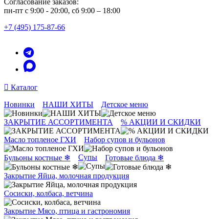
Согласование заказов:
пн-пт с 9:00 - 20:00, сб 9:00 – 18:00
+7 (495) 175-87-66
Каталог
Новинки
НАШИ ХИТЫ
Детское меню
ЗАКРЫТИЕ АССОРТИМЕНТА
% АКЦИИ И СКИДКИ
Масло топленое ГХИ
Набор супов и бульонов
Супы
Бульоны костные ❄
Готовые блюда ❄
Закрытие Яйца, молочная продукция
Сосиски, колбаса, ветчина
Закрытие Мясо, птица и гастрономия