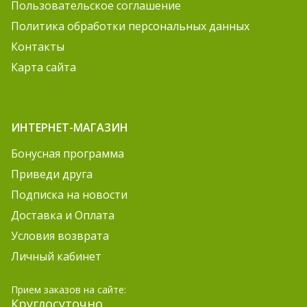
Пользовательское соглашение
Политика обработки персональных данных
Контакты
Карта сайта
ИНТЕРНЕТ-МАГАЗИН
Бонусная программа
Приведи друга
Подписка на новости
Доставка и Оплата
Условия возврата
Личный кабинет
Прием заказов на сайте:
Круглосуточно