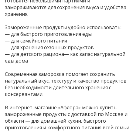
готовятся небольшими партиями и
замораживаются для сохранения вкуса и удобства
хранения.
Замороженные продукты удобно использовать:
— для быстрого приготовления еды
— для семейного питания
— для хранения сезонных продуктов
— для детского рациона— как запас натуральной
еды дома
Современная заморозка помогает сохранить
натуральный вкус, текстуру и качество продуктов
без необходимости длительного хранения с
консервантами.
В интернет-магазине «Афлора» можно купить
замороженные продукты с доставкой по Москве и
области — для домашней кухни, быстрого
приготовления и комфортного питания всей семьи.