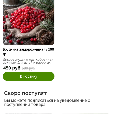
Брусника замороженная / 500
гр
Дикорастущая ягода, собранная
вручную. Для детей и взрослых.
450 руб
580 руб
В корзину
Скоро поступят
Вы можете подписаться на уведомление о
поступлении товара