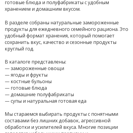
готовые блюда и полуфабрикаты с удобным
хранением и домашним вкусом.
В разделе собраны натуральные замороженные
продукты для ежедневного семейного рациона. Это
удобный формат хранения, который помогает
сохранить вкус, качество и сезонные продукты
круглый год.
В каталоге представлены:
— замороженные овощи
— ягоды и фрукты
— костные бульоны
— готовые блюда
— домашние полуфабрикаты
— супы и натуральная готовая еда
Мы стараемся выбирать продукты с понятными
составами без лишних добавок, агрессивной
обработки и усилителей вкуса. Многие позиции