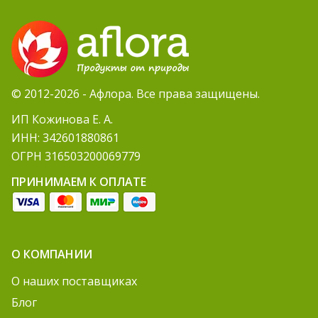
© 2012-2026 - Афлора. Все права защищены.
ИП Кожинова Е. А.
ИНН: 342601880861
ОГРН 316503200069779
ПРИНИМАЕМ К ОПЛАТЕ
О КОМПАНИИ
О наших поставщиках
Блог