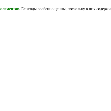
оэлементов.
Ее ягоды особенно ценны, поскольку в них содержи