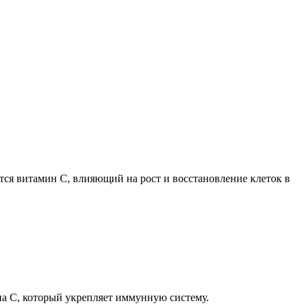
тся витамин С, влияющий на рост и восстановление клеток в
а C, который укрепляет иммунную систему.