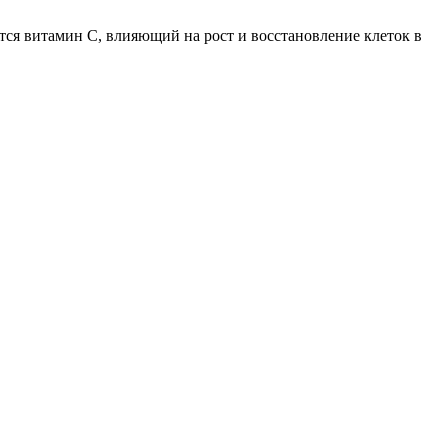
тся витамин С, влияющий на рост и восстановление клеток в