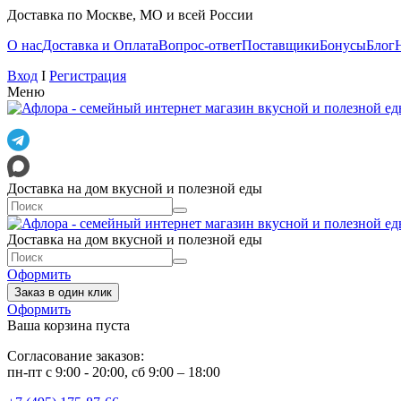
Доставка по Москве, МО и всей России
О нас
Доставка и Оплата
Вопрос-ответ
Поставщики
Бонусы
Блог
Вход
I
Регистрация
Меню
Доставка на дом вкусной и полезной еды
Доставка на дом вкусной и полезной еды
Оформить
Заказ в один клик
Оформить
Ваша корзина пуста
Согласование заказов:
пн-пт с 9:00 - 20:00, сб 9:00 – 18:00