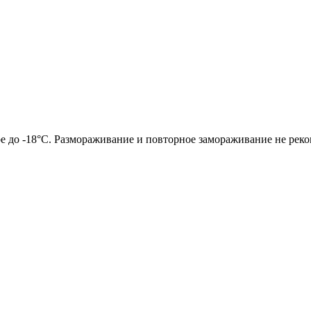
ре до -18°C. Размораживание и повторное замораживание не рек