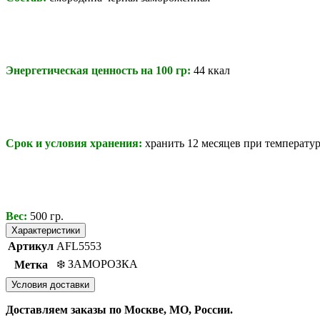
Энергетическая ценность на 100 гр:
44 ккал
Срок и условия хранения:
хранить 12 месяцев при температу
Вес:
500 гр.
Характеристики
Артикул
AFL5553
❄️ ЗАМОРОЗКА
Метка
Условия доставки
Доставляем заказы по Москве, МО, России.